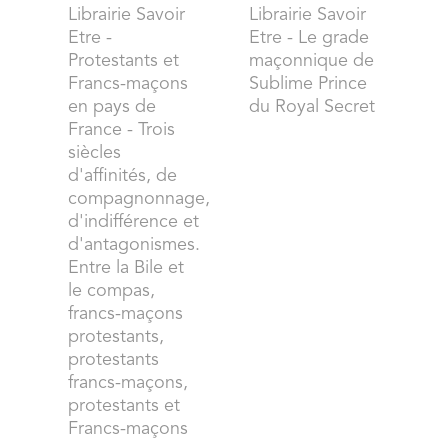
Librairie Savoir
Librairie Savoir
Etre
-
Etre
- Le grade
Protestants et
maçonnique de
Francs-maçons
Sublime Prince
en pays de
du Royal Secret
France - Trois
siècles
d'affinités, de
compagnonnage,
d'indifférence et
d'antagonismes.
Entre la Bile et
le compas,
francs-maçons
protestants,
protestants
francs-maçons,
protestants et
Francs-maçons