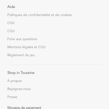
Aide
Politiques de confidentialité et de cookies
CGV
CGU
Foire aux questions
Mentions légales et CGU
Règlement du jeu
Shop in Touraine
À propos
Rejoignez-nous
Presse
Moyens de paiement