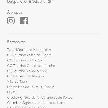
Europe. Click & Collect en 2H.
À propos
Partenaires
Tours Métropole Val de Loire
CC Touraine Vallée de l’Indre
CC Touraine Est Vallées
CC Touraine Ouest Val de Loire
CC Touraine Val de Vienne
CC Loches Sud Touraine
Ville de Tours
Les vitrines de Tours - COM&A
FDUC
Crédit Agricole de la Touraine et du Poitou
Chambre Agriculture d’Indre et Loire