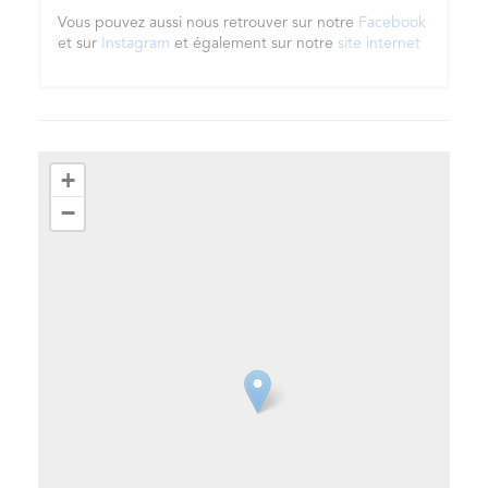
Vous pouvez aussi nous retrouver sur notre
Facebook
et sur
Instagram
et également sur notre
site internet
+
−