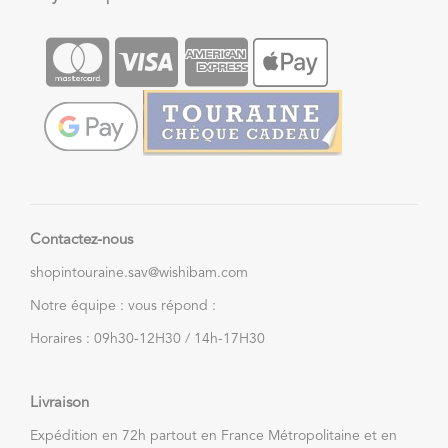
Contactez-nous
shopintouraine.sav@wishibam.com
Notre équipe : vous répond :
Horaires : 09h30-12H30 / 14h-17H30
Livraison
Expédition en 72h partout en France Métropolitaine et en