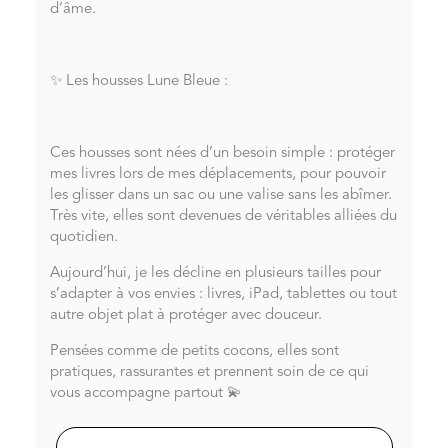
d’âme.
✨ Les housses Lune Bleue :
Ces housses sont nées d’un besoin simple : protéger
mes livres lors de mes déplacements, pour pouvoir
les glisser dans un sac ou une valise sans les abîmer.
Très vite, elles sont devenues de véritables alliées du
quotidien.
Aujourd’hui, je les décline en plusieurs tailles pour
s’adapter à vos envies : livres, iPad, tablettes ou tout
autre objet plat à protéger avec douceur.
Pensées comme de petits cocons, elles sont
pratiques, rassurantes et prennent soin de ce qui
vous accompagne partout 💫