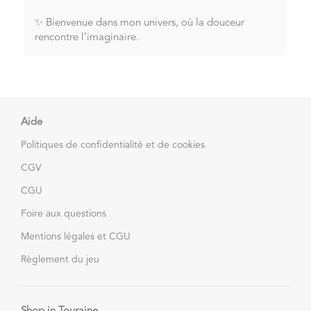
✨ Bienvenue dans mon univers, où la douceur
rencontre l’imaginaire.
Aide
Politiques de confidentialité et de cookies
CGV
CGU
Foire aux questions
Mentions légales et CGU
Règlement du jeu