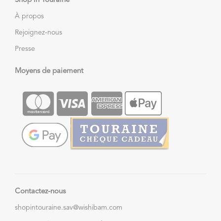
Shop in Touraine
À propos
Rejoignez-nous
Presse
Moyens de paiement
Contactez-nous
shopintouraine.sav@wishibam.com