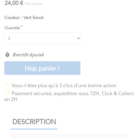
24,00 €
TVA incluse
Couleur : Vert foncé
Quantité
Bientôt épuisé
Hop, panier !
Vous n'êtes plus qu'à 3 clics d'une bonne action
Paiement sécurisé, expédition sous 72H, Click & Collect
en 2H
DESCRIPTION