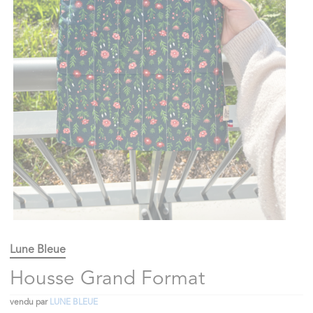
Lune Bleue
Housse Grand Format
vendu par
LUNE BLEUE