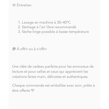
🧼 Entretien
Lavage en machine à 30–40°C
Séchage à l’air libre recommandé
Sèche-linge possible à basse température
🎁 À offrir ou à s’offrir
Une idée de cadeau parfaite pour les amoureux de
lecture et pour celles et ceux qui apprécient les
créations faites main, délicates et authentiques.
Chaque commande est emballée avec soin, prête à
être offerte 💛