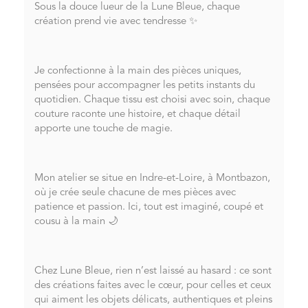
Sous la douce lueur de la Lune Bleue, chaque
création prend vie avec tendresse ✨
Je confectionne à la main des pièces uniques,
pensées pour accompagner les petits instants du
quotidien. Chaque tissu est choisi avec soin, chaque
couture raconte une histoire, et chaque détail
apporte une touche de magie.
Mon atelier se situe en Indre-et-Loire, à Montbazon,
où je crée seule chacune de mes pièces avec
patience et passion. Ici, tout est imaginé, coupé et
cousu à la main 🌙
Chez Lune Bleue, rien n’est laissé au hasard : ce sont
des créations faites avec le cœur, pour celles et ceux
qui aiment les objets délicats, authentiques et pleins