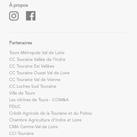
À propos
Partenaires
Tours Métropole Val de Loire
CC Touraine Vallée de l’Indre
CC Touraine Est Vallées
CC Touraine Ouest Val de Loire
CC Touraine Val de Vienne
CC Loches Sud Touraine
Ville de Tours
Les vitrines de Tours - COM&A
FDUC
Crédit Agricole de la Touraine et du Poitou
Chambre Agriculture d’Indre et Loire
CMA Centre-Val de Loire
CCI Touraine