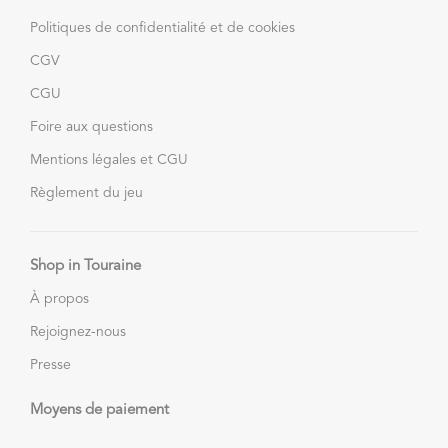
Politiques de confidentialité et de cookies
CGV
CGU
Foire aux questions
Mentions légales et CGU
Règlement du jeu
Shop in Touraine
À propos
Rejoignez-nous
Presse
Moyens de paiement