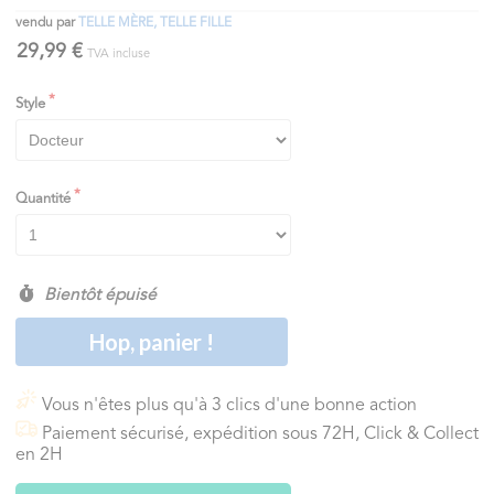
vendu par
TELLE MÈRE, TELLE FILLE
29,99 €
TVA incluse
Style
Quantité
Bientôt épuisé
Hop, panier !
Vous n'êtes plus qu'à 3 clics d'une bonne action
Paiement sécurisé, expédition sous 72H, Click & Collect
en 2H