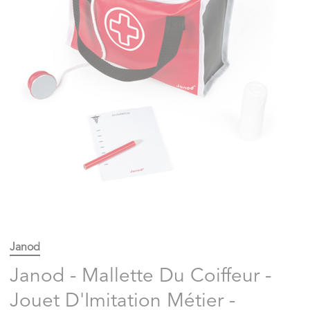
Janod
Janod - Mallette Du Coiffeur -
Jouet D'Imitation Métier -