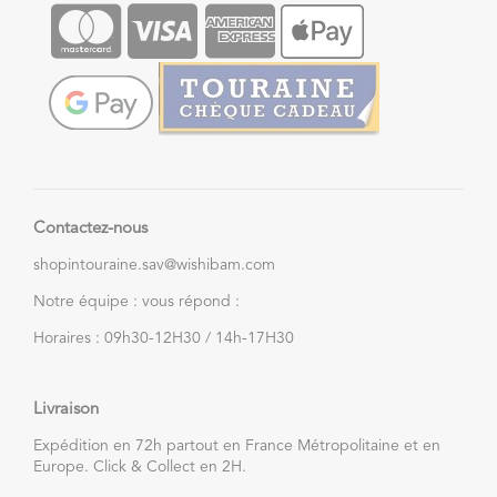
Contactez-nous
shopintouraine.sav@wishibam.com
Notre équipe : vous répond :
Horaires : 09h30-12H30 / 14h-17H30
Livraison
Expédition en 72h partout en France Métropolitaine et en
Europe. Click & Collect en 2H.