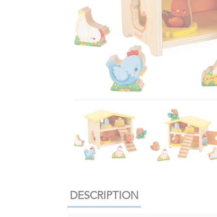
DESCRIPTION