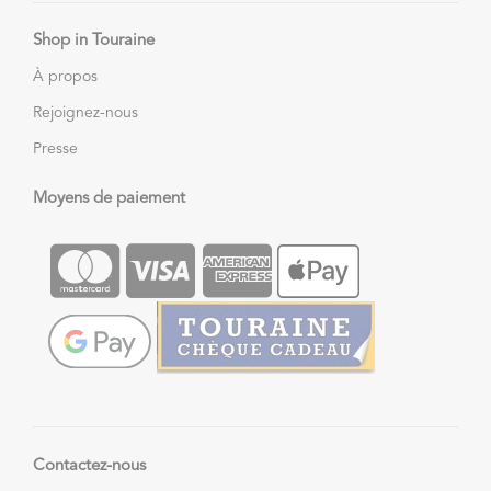
Shop in Touraine
À propos
Rejoignez-nous
Presse
Moyens de paiement
Contactez-nous