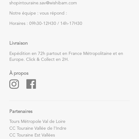
shopintouraine.sav@wishibam.com
Notre équipe : vous répond :
Horaires : 09h30-12H30 / 14h-17H30
Livraison
Expédition en 72h partout en France Métropolitaine et en
Europe. Click & Collect en 2H.
À propos
Partenaires
Tours Métropole Val de Loire
CC Touraine Vallée de l’Indre
CC Touraine Est Vallées