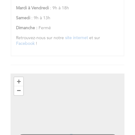
Mardi à Vendredi
: 9h à 18h
Samedi
: 9h à 13h
Dimanche :
Fermé
Retrouvez-nous sur notre
site internet
et sur
Facebook
!
+
−