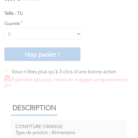
Taille : TU
Quantité
Hop, panier !
Vous n'êtes plus qu'à 3 clics d'une bonne action
Paiement sécurisé, retrait en magasin uniquement en
2H
DESCRIPTION
CONFITURE ORANGE
Type de produit : Alimentaire