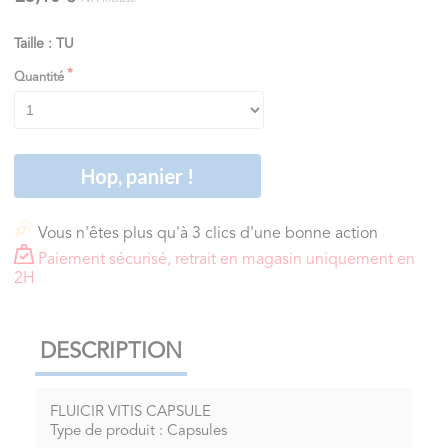
Taille : TU
Quantité
Hop, panier !
Vous n'êtes plus qu'à 3 clics d'une bonne action
Paiement sécurisé, retrait en magasin uniquement en
2H
DESCRIPTION
FLUICIR VITIS CAPSULE
Type de produit : Capsules