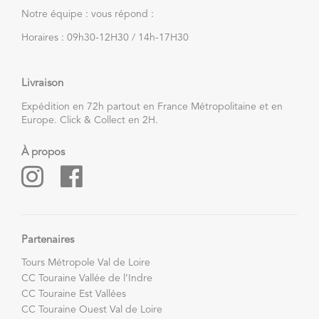
Notre équipe : vous répond :
Horaires : 09h30-12H30 / 14h-17H30
Livraison
Expédition en 72h partout en France Métropolitaine et en
Europe. Click & Collect en 2H.
À propos
Partenaires
Tours Métropole Val de Loire
CC Touraine Vallée de l’Indre
CC Touraine Est Vallées
CC Touraine Ouest Val de Loire