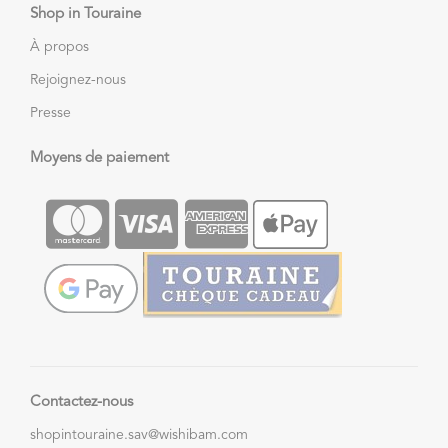
Shop in Touraine
À propos
Rejoignez-nous
Presse
Moyens de paiement
Contactez-nous
shopintouraine.sav@wishibam.com