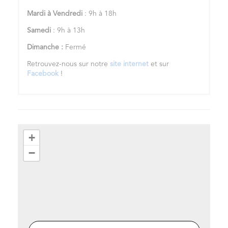
Mardi à Vendredi
: 9h à 18h
Samedi
: 9h à 13h
Dimanche :
Fermé
Retrouvez-nous sur notre
site internet
et sur
Facebook
!
+
−