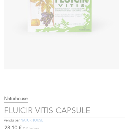
Naturhouse
FLUICIR VITIS CAPSULE
vendu par
NATURHOUSE
23,10 €
TVA incluse