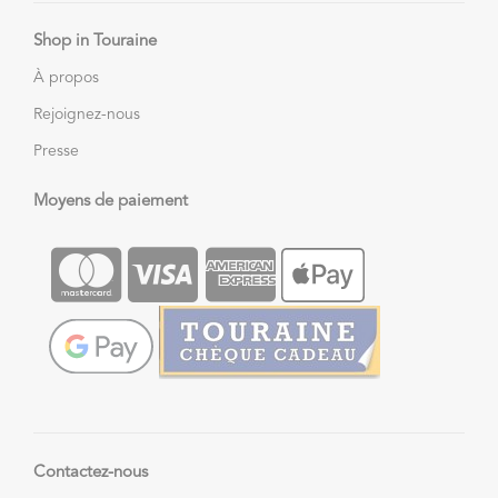
Shop in Touraine
À propos
Rejoignez-nous
Presse
Moyens de paiement
Contactez-nous