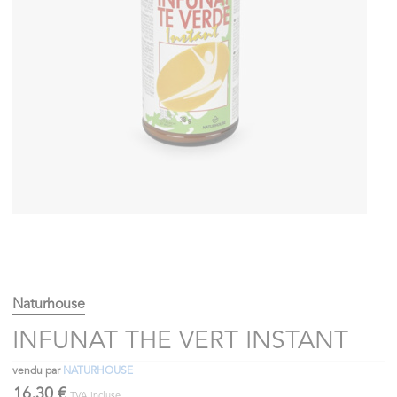
Naturhouse
INFUNAT THE VERT INSTANT
vendu par
NATURHOUSE
16,30 €
TVA incluse