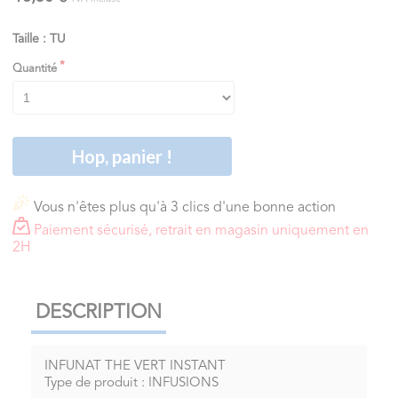
Taille : TU
Quantité
Hop, panier !
Vous n'êtes plus qu'à 3 clics d'une bonne action
Paiement sécurisé, retrait en magasin uniquement en
2H
DESCRIPTION
INFUNAT THE VERT INSTANT
Type de produit : INFUSIONS