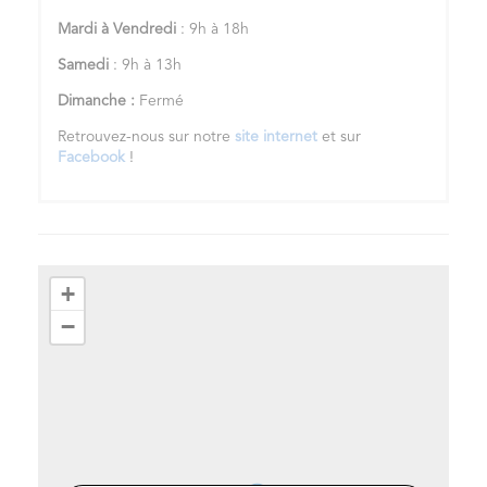
Mardi à Vendredi
: 9h à 18h
Samedi
: 9h à 13h
Dimanche :
Fermé
Retrouvez-nous sur notre
site internet
et sur
Facebook
!
+
−