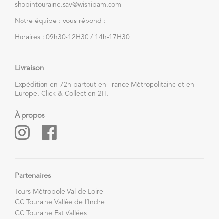
shopintouraine.sav@wishibam.com
Notre équipe : vous répond :
Horaires : 09h30-12H30 / 14h-17H30
Livraison
Expédition en 72h partout en France Métropolitaine et en
Europe. Click & Collect en 2H.
À propos
Partenaires
Tours Métropole Val de Loire
CC Touraine Vallée de l’Indre
CC Touraine Est Vallées