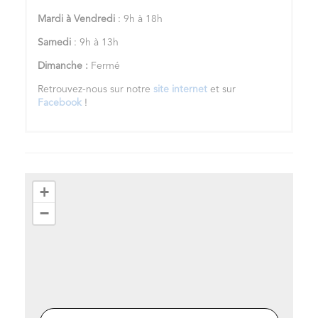
Mardi à Vendredi
: 9h à 18h
Samedi
: 9h à 13h
Dimanche :
Fermé
Retrouvez-nous sur notre
site internet
et sur
Facebook
!
+
−