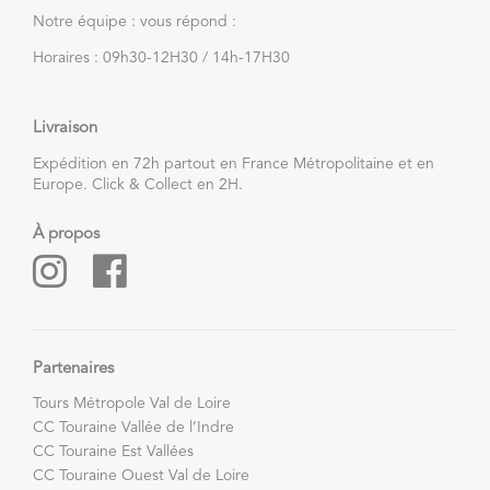
Notre équipe : vous répond :
Horaires : 09h30-12H30 / 14h-17H30
Livraison
Expédition en 72h partout en France Métropolitaine et en
Europe. Click & Collect en 2H.
À propos
Partenaires
Tours Métropole Val de Loire
CC Touraine Vallée de l’Indre
CC Touraine Est Vallées
CC Touraine Ouest Val de Loire