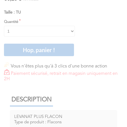
Taille : TU
Quantité
Hop, panier !
Vous n'êtes plus qu'à 3 clics d'une bonne action
Paiement sécurisé, retrait en magasin uniquement en
2H
DESCRIPTION
LEVANAT PLUS FLACON
Type de produit : Flacons