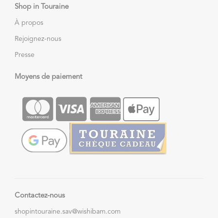
Shop in Touraine
À propos
Rejoignez-nous
Presse
Moyens de paiement
Contactez-nous
shopintouraine.sav@wishibam.com