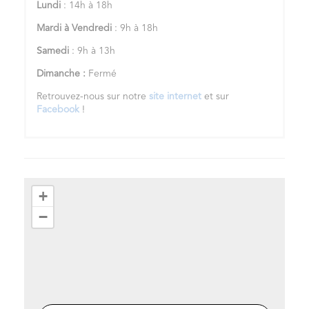
Lundi
: 14h à 18h
Mardi à Vendredi
: 9h à 18h
Samedi
: 9h à 13h
Dimanche :
Fermé
Retrouvez-nous sur notre
site internet
et sur
Facebook
!
+
−