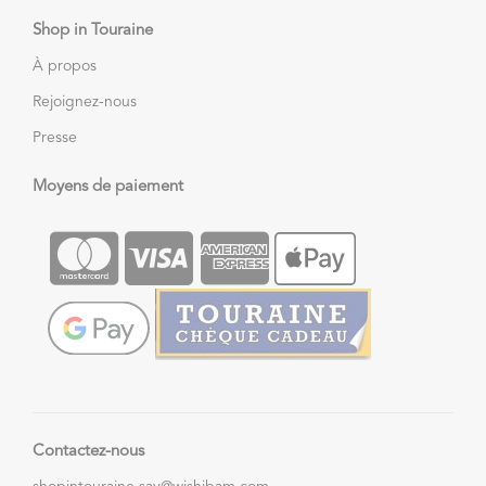
Shop in Touraine
À propos
Rejoignez-nous
Presse
Moyens de paiement
Contactez-nous