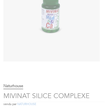
Naturhouse
MIVINAT SILICE COMPLEXE
vendu par
NATURHOUSE