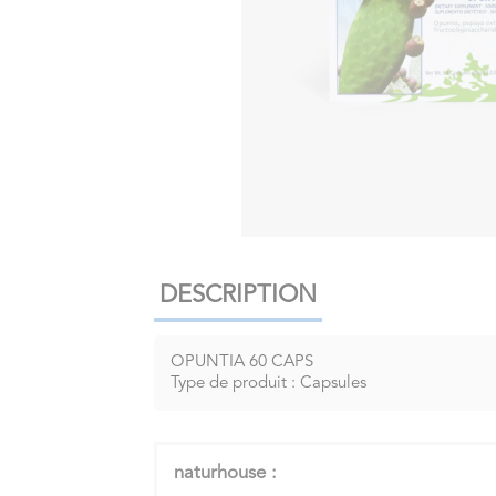
DESCRIPTION
OPUNTIA 60 CAPS
Type de produit : Capsules
naturhouse :