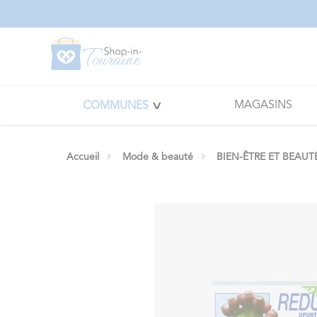
Panneau de gestion des cookies
MAGASINS
COMMUNES
Accueil
Mode & beauté
BIEN-ÊTRE ET BEAUT