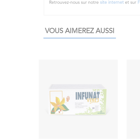
Retrouvez-nous sur notre
site internet
et sur
F
VOUS AIMEREZ AUSSI