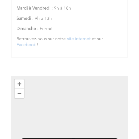
Mardi à Vendredi
: 9h à 18h
Samedi
: 9h à 13h
Dimanche :
Fermé
Retrouvez-nous sur notre
site internet
et sur
Facebook
!
+
−