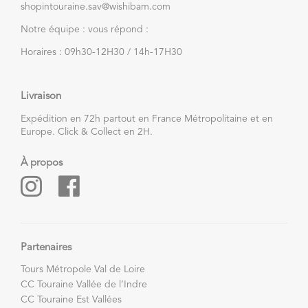
shopintouraine.sav@wishibam.com
Notre équipe : vous répond :
Horaires : 09h30-12H30 / 14h-17H30
Livraison
Expédition en 72h partout en France Métropolitaine et en
Europe. Click & Collect en 2H.
À propos
Partenaires
Tours Métropole Val de Loire
CC Touraine Vallée de l’Indre
CC Touraine Est Vallées