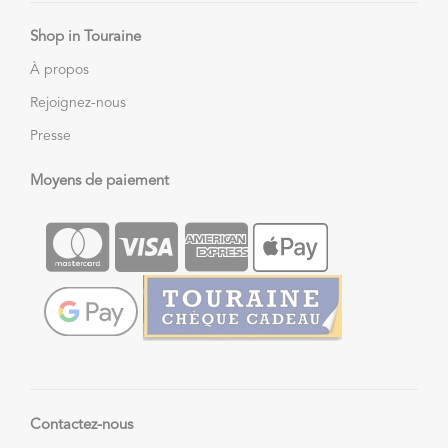
Shop in Touraine
À propos
Rejoignez-nous
Presse
Moyens de paiement
Contactez-nous