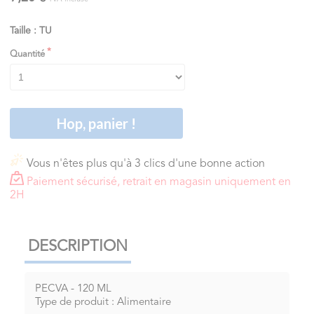
Taille : TU
Quantité
Hop, panier !
Vous n'êtes plus qu'à 3 clics d'une bonne action
Paiement sécurisé, retrait en magasin uniquement en
2H
DESCRIPTION
PECVA - 120 ML
Type de produit : Alimentaire