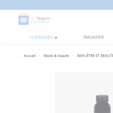
Panneau de gestion des cookies
MAGASINS
COMMUNES
Accueil
Mode & beauté
BIEN-ÊTRE ET BEAUT