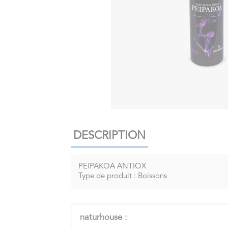
DESCRIPTION
PEIPAKOA ANTIOX
Type de produit : Boissons
naturhouse :