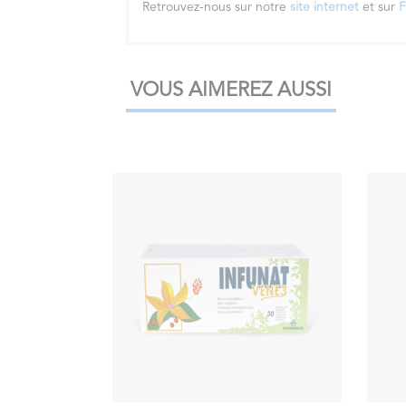
Retrouvez-nous sur notre
site internet
et sur
F
VOUS AIMEREZ AUSSI