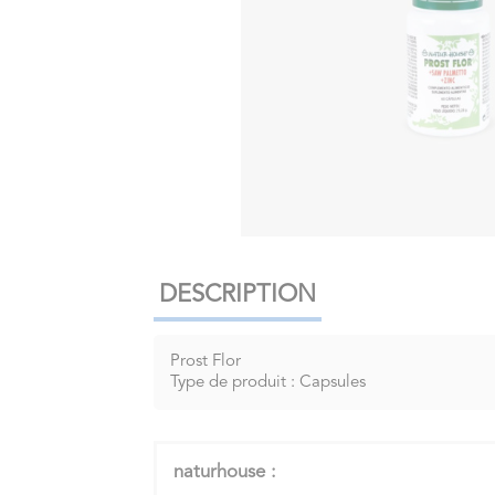
DESCRIPTION
Prost Flor
Type de produit : Capsules
naturhouse :