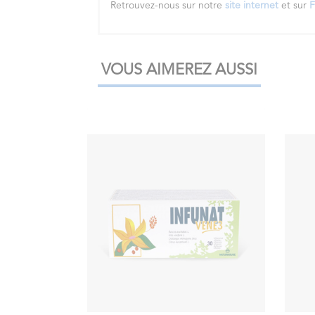
Retrouvez-nous sur notre
site internet
et sur
F
VOUS AIMEREZ AUSSI