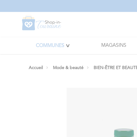
Panneau de gestion des cookies
MAGASINS
COMMUNES
Accueil
Mode & beauté
BIEN-ÊTRE ET BEAUT