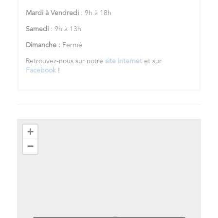
Mardi à Vendredi
: 9h à 18h
Samedi
: 9h à 13h
Dimanche :
Fermé
Retrouvez-nous sur notre
site internet
et sur
Facebook
!
+
−