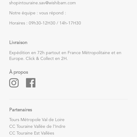
shopintouraine.sav@wishibam.com
Notre équipe : vous répond :
Horaires : 09h30-12H30 / 14h-17H30
Livraison
Expédition en 72h partout en France Métropolitaine et en
Europe. Click & Collect en 2H.
À propos
Partenaires
Tours Métropole Val de Loire
CC Touraine Vallée de l’Indre
CC Touraine Est Vallées