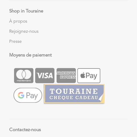
Shop in Touraine
À propos
Rejoignez-nous
Presse
Moyens de paiement
Contactez-nous