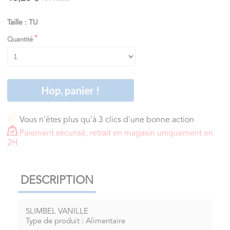
Taille : TU
Quantité
Hop, panier !
Vous n'êtes plus qu'à 3 clics d'une bonne action
Paiement sécurisé, retrait en magasin uniquement en
2H
DESCRIPTION
SLIMBEL VANILLE
Type de produit : Alimentaire