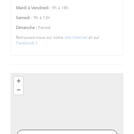
Mardi à Vendredi
: 9h à 18h
Samedi
: 9h à 13h
Dimanche :
Fermé
Retrouvez-nous sur notre
site internet
et sur
Facebook
!
+
−