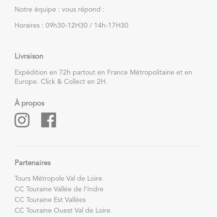
Notre équipe : vous répond :
Horaires : 09h30-12H30 / 14h-17H30
Livraison
Expédition en 72h partout en France Métropolitaine et en
Europe. Click & Collect en 2H.
À propos
Partenaires
Tours Métropole Val de Loire
CC Touraine Vallée de l’Indre
CC Touraine Est Vallées
CC Touraine Ouest Val de Loire