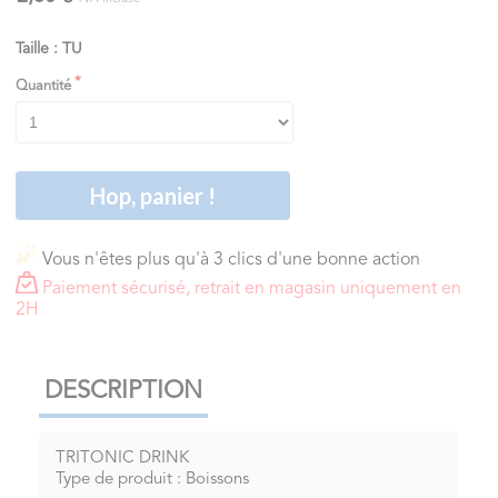
Taille : TU
Quantité
Hop, panier !
Vous n'êtes plus qu'à 3 clics d'une bonne action
Paiement sécurisé, retrait en magasin uniquement en
2H
DESCRIPTION
TRITONIC DRINK
Type de produit : Boissons