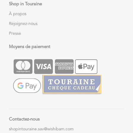
Shop in Touraine
À propos
Rejoignez-nous
Presse
Moyens de paiement
Contactez-nous
shopintouraine.sav@wishibam.com