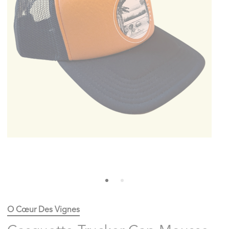
O Cœur Des Vignes