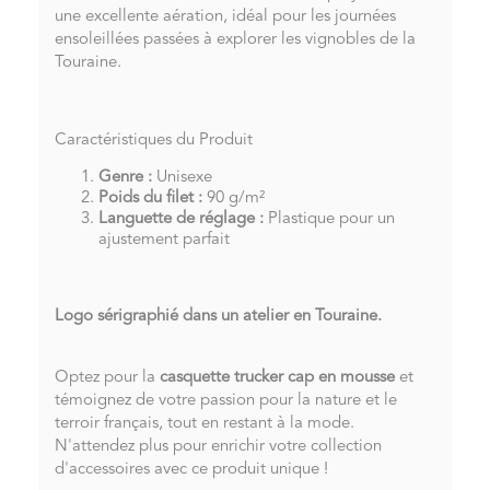
une excellente aération, idéal pour les journées
ensoleillées passées à explorer les vignobles de la
Touraine.
Caractéristiques du Produit
Genre :
Unisexe
Poids du filet :
90 g/m²
Languette de réglage :
Plastique pour un
ajustement parfait
Logo sérigraphié dans un atelier en Touraine.
Optez pour la
casquette trucker cap en mousse
et
témoignez de votre passion pour la nature et le
terroir français, tout en restant à la mode.
N'attendez plus pour enrichir votre collection
d'accessoires avec ce produit unique !