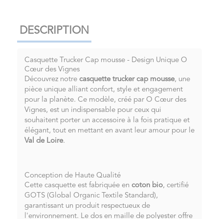
DESCRIPTION
Casquette Trucker Cap mousse - Design Unique O
Cœur des Vignes
Découvrez notre
casquette trucker cap mousse
, une
pièce unique alliant confort, style et engagement
pour la planète. Ce modèle, créé par O Cœur des
Vignes, est un indispensable pour ceux qui
souhaitent porter un accessoire à la fois pratique et
élégant, tout en mettant en avant leur amour pour le
Val de Loire
.
Conception de Haute Qualité
Cette casquette est fabriquée en
coton bio
, certifié
GOTS (Global Organic Textile Standard),
garantissant un produit respectueux de
l'environnement. Le dos en maille de polyester offre