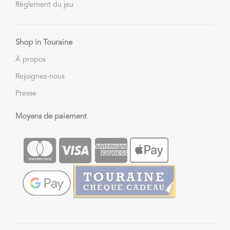
Règlement du jeu
Shop in Touraine
À propos
Rejoignez-nous
Presse
Moyens de paiement