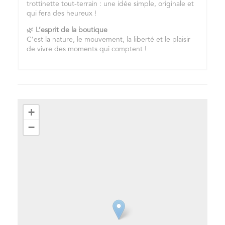
trottinette tout-terrain : une idée simple, originale et
qui fera des heureux !
🌿
L’esprit de la boutique
C’est la nature, le mouvement, la liberté et le plaisir
de vivre des moments qui comptent !
+
−