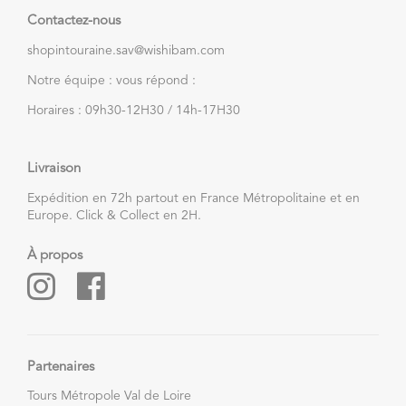
Contactez-nous
shopintouraine.sav@wishibam.com
Notre équipe : vous répond :
Horaires : 09h30-12H30 / 14h-17H30
Livraison
Expédition en 72h partout en France Métropolitaine et en
Europe. Click & Collect en 2H.
À propos
Partenaires
Tours Métropole Val de Loire