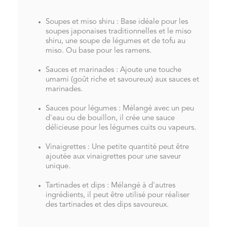
Soupes et miso shiru : Base idéale pour les
soupes japonaises traditionnelles et le miso
shiru, une soupe de légumes et de tofu au
miso. Ou base pour les ramens.
Sauces et marinades : Ajoute une touche
umami (goût riche et savoureux) aux sauces et
marinades.
Sauces pour légumes : Mélangé avec un peu
d'eau ou de bouillon, il crée une sauce
délicieuse pour les légumes cuits ou vapeurs.
Vinaigrettes : Une petite quantité peut être
ajoutée aux vinaigrettes pour une saveur
unique.
Tartinades et dips : Mélangé à d'autres
ingrédients, il peut être utilisé pour réaliser
des tartinades et des dips savoureux.