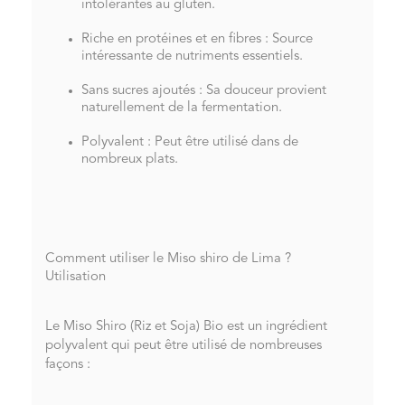
intolérantes au gluten.
Riche en protéines et en fibres : Source
intéressante de nutriments essentiels.
Sans sucres ajoutés : Sa douceur provient
naturellement de la fermentation.
Polyvalent : Peut être utilisé dans de
nombreux plats.
Comment utiliser le Miso shiro de Lima ?
Utilisation
Le Miso Shiro (Riz et Soja) Bio est un ingrédient
polyvalent qui peut être utilisé de nombreuses
façons :