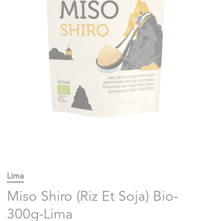
Lima
Miso Shiro (Riz Et Soja) Bio-
300g-Lima