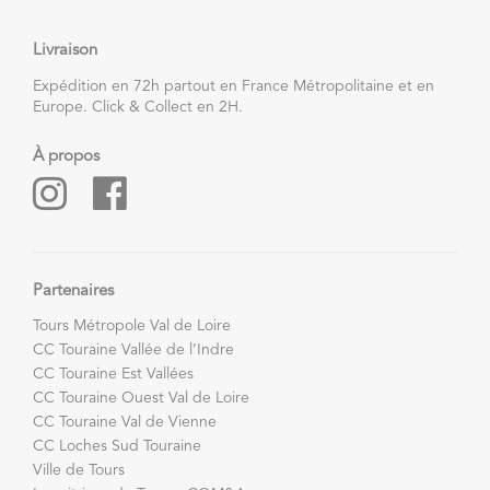
Livraison
Expédition en 72h partout en France Métropolitaine et en
Europe. Click & Collect en 2H.
À propos
Partenaires
Tours Métropole Val de Loire
CC Touraine Vallée de l’Indre
CC Touraine Est Vallées
CC Touraine Ouest Val de Loire
CC Touraine Val de Vienne
CC Loches Sud Touraine
Ville de Tours