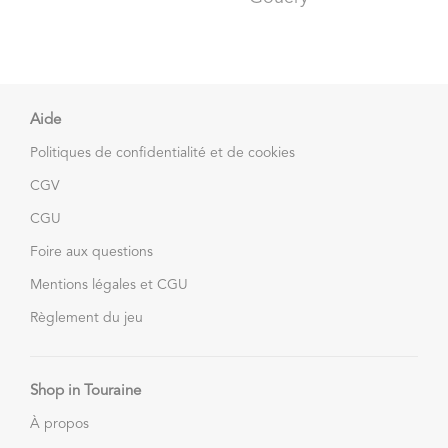
Aide
Politiques de confidentialité et de cookies
CGV
CGU
Foire aux questions
Mentions légales et CGU
Règlement du jeu
Shop in Touraine
À propos