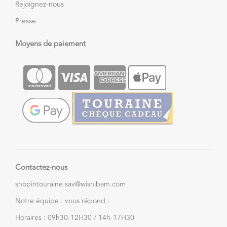
Rejoignez-nous
Presse
Moyens de paiement
Contactez-nous
shopintouraine.sav@wishibam.com
Notre équipe : vous répond :
Horaires : 09h30-12H30 / 14h-17H30