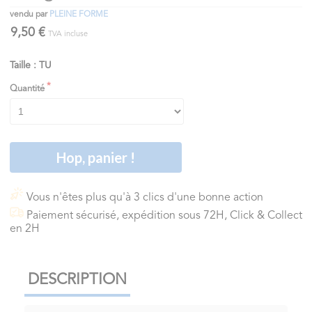
vendu par
PLEINE FORME
9,50 €
TVA incluse
Taille : TU
Quantité
Hop, panier !
Vous n'êtes plus qu'à 3 clics d'une bonne action
Paiement sécurisé, expédition sous 72H, Click & Collect
en 2H
DESCRIPTION