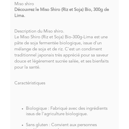
Miso shiro
Découvrez le Miso Shiro (Riz et Soja) Bio, 300g de
Lima.
Description du Miso shiro.
Le Miso Shiro (Riz et Soja) Bio-300g-Lima est une
pâte de soja fermentée biologique, issue d'un
mélange de soja et de riz. C'est un condiment
traditionnel japonais très apprécié pour sa saveur
douce et légèrement sucrée salée, et ses bienfaits
pour la santé.
Caractéristiques
Biologique : Fabriqué avec des ingrédients
issus de l'agriculture biologique.
Sans gluten : Convient aux personnes