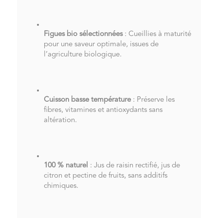
Figues bio sélectionnées
: Cueillies à maturité
pour une saveur optimale, issues de
l’agriculture biologique.
Cuisson basse température
: Préserve les
fibres, vitamines et antioxydants sans
altération.
100 % naturel
: Jus de raisin rectifié, jus de
citron et pectine de fruits, sans additifs
chimiques.