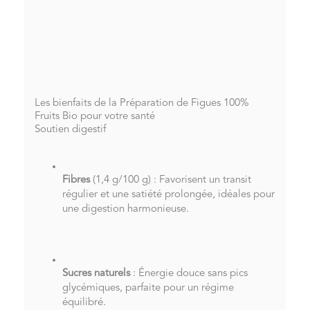
Les bienfaits de la Préparation de Figues 100%
Fruits Bio pour votre santé
Soutien digestif
Fibres
(1,4 g/100 g) : Favorisent un transit
régulier et une satiété prolongée, idéales pour
une digestion harmonieuse.
Sucres naturels
: Énergie douce sans pics
glycémiques, parfaite pour un régime
équilibré.