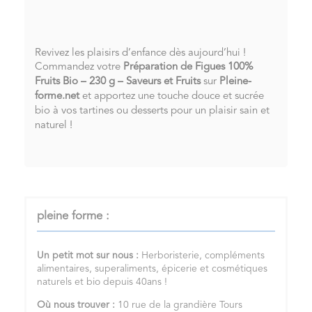
Revivez les plaisirs d’enfance dès aujourd’hui !
Commandez votre
Préparation de Figues 100%
Fruits Bio – 230 g – Saveurs et Fruits
sur
Pleine-
forme.net
et apportez une touche douce et sucrée
bio à vos tartines ou desserts pour un plaisir sain et
naturel !
pleine forme :
Un petit mot sur nous :
Herboristerie, compléments
alimentaires, superaliments, épicerie et cosmétiques
naturels et bio depuis 40ans !
Où nous trouver :
10 rue de la grandière Tours