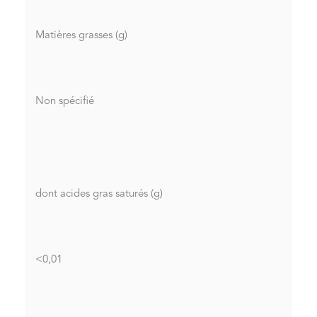
Matières grasses (g)
Non spécifié
dont acides gras saturés (g)
<0,01