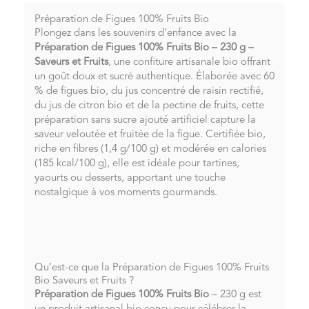
Préparation de Figues 100% Fruits Bio
Plongez dans les souvenirs d’enfance avec la
Préparation de Figues 100% Fruits Bio – 230 g –
Saveurs et Fruits
, une confiture artisanale bio offrant
un goût doux et sucré authentique. Élaborée avec 60
% de figues bio, du jus concentré de raisin rectifié,
du jus de citron bio et de la pectine de fruits, cette
préparation sans sucre ajouté artificiel capture la
saveur veloutée et fruitée de la figue. Certifiée bio,
riche en fibres (1,4 g/100 g) et modérée en calories
(185 kcal/100 g), elle est idéale pour tartines,
yaourts ou desserts, apportant une touche
nostalgique à vos moments gourmands.
Qu’est-ce que la Préparation de Figues 100% Fruits
Bio Saveurs et Fruits ?
Préparation de Figues 100% Fruits Bio
– 230 g est