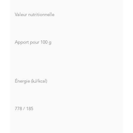
Valeur nutritionnelle
Apport pour 100 g
Énergie (kJ/kcal)
778 / 185