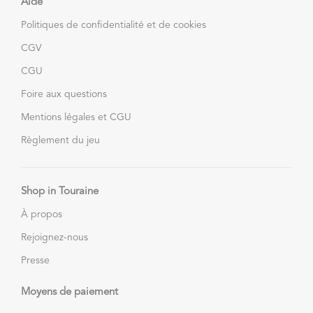
Aide
Politiques de confidentialité et de cookies
CGV
CGU
Foire aux questions
Mentions légales et CGU
Règlement du jeu
Shop in Touraine
À propos
Rejoignez-nous
Presse
Moyens de paiement