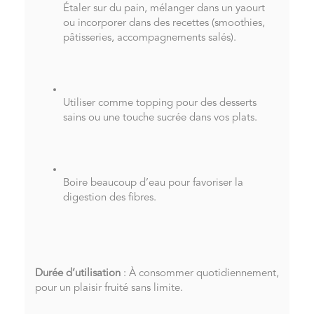
Étaler sur du pain, mélanger dans un yaourt
ou incorporer dans des recettes (smoothies,
pâtisseries, accompagnements salés).
Utiliser comme topping pour des desserts
sains ou une touche sucrée dans vos plats.
Boire beaucoup d’eau pour favoriser la
digestion des fibres.
Durée d’utilisation
: À consommer quotidiennement,
pour un plaisir fruité sans limite.