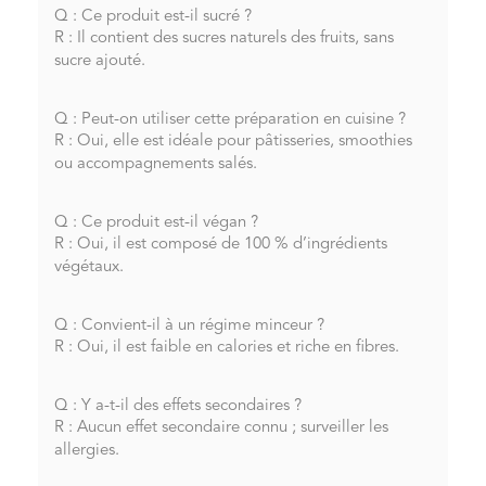
Q : Ce produit est-il sucré ?
R : Il contient des sucres naturels des fruits, sans
sucre ajouté.
Q : Peut-on utiliser cette préparation en cuisine ?
R : Oui, elle est idéale pour pâtisseries, smoothies
ou accompagnements salés.
Q : Ce produit est-il végan ?
R : Oui, il est composé de 100 % d’ingrédients
végétaux.
Q : Convient-il à un régime minceur ?
R : Oui, il est faible en calories et riche en fibres.
Q : Y a-t-il des effets secondaires ?
R : Aucun effet secondaire connu ; surveiller les
allergies.