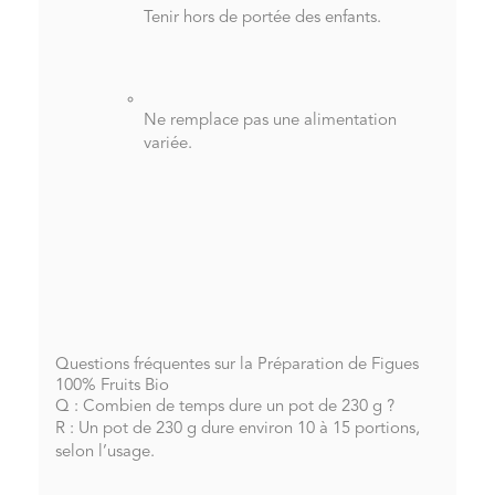
Tenir hors de portée des enfants.
Ne remplace pas une alimentation
variée.
Questions fréquentes sur la Préparation de Figues
100% Fruits Bio
Q : Combien de temps dure un pot de 230 g ?
R : Un pot de 230 g dure environ 10 à 15 portions,
selon l’usage.