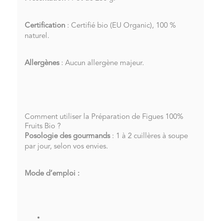
Certification
: Certifié bio (EU Organic), 100 %
naturel.
Allergènes
: Aucun allergène majeur.
Comment utiliser la Préparation de Figues 100%
Fruits Bio ?
Posologie des gourmands
: 1 à 2 cuillères à soupe
par jour, selon vos envies.
Mode d’emploi :