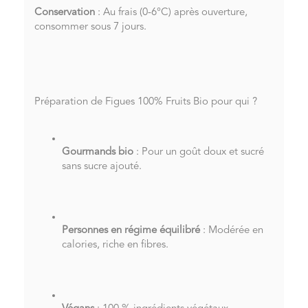
Conservation
: Au frais (0-6°C) après ouverture,
consommer sous 7 jours.
Préparation de Figues 100% Fruits Bio pour qui ?
Gourmands bio
: Pour un goût doux et sucré
sans sucre ajouté.
Personnes en régime équilibré
: Modérée en
calories, riche en fibres.