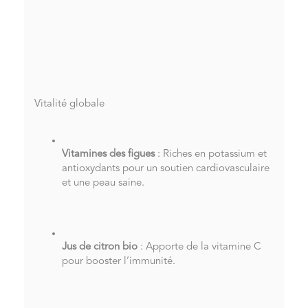
Vitalité globale
Vitamines des figues
: Riches en potassium et
antioxydants pour un soutien cardiovasculaire
et une peau saine.
Jus de citron bio
: Apporte de la vitamine C
pour booster l’immunité.