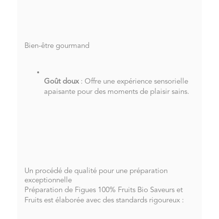
Bien-être gourmand
Goût doux
: Offre une expérience sensorielle
apaisante pour des moments de plaisir sains.
Un procédé de qualité pour une préparation
exceptionnelle
Préparation de Figues 100% Fruits Bio Saveurs et
Fruits est élaborée avec des standards rigoureux :