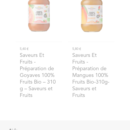
5,40 €
5,80 €
Saveurs Et
Saveurs Et
Fruits
-
Fruits
-
Préparation de
Préparation de
Goyaves 100%
Mangues 100%
Fruits Bio – 310
Fruits Bio-310g-
g – Saveurs et
Saveurs et
Fruits
Fruits