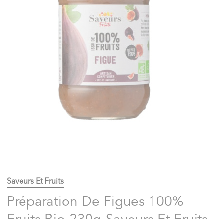
Saveurs Et Fruits
Préparation De Figues 100%