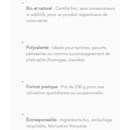
Bio et naturel
: Certifié bio, sans conservateurs
ni additifs, pour un produit respectueux de
votre santé.
Polyvalente
: Idéale pour tartines, yaourts,
pâtisseries ou comme accompagnement de
plats salés (fromages, viandes).
Format pratique
: Pot de 230 g pour une
utilisation quotidienne ou occasionnelle.
Écoresponsable
: Ingrédients bio, emballage
recyclable, fabrication française.