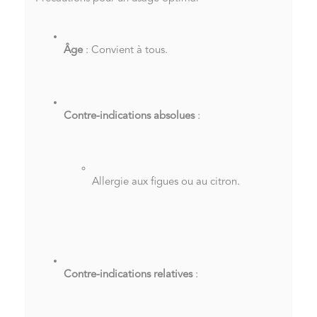
Âge
: Convient à tous.
Contre-indications absolues
:
Allergie aux figues ou au citron.
Contre-indications relatives
: