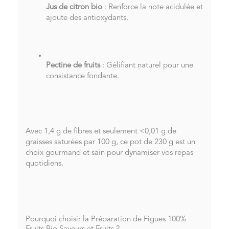
Jus de citron bio
: Renforce la note acidulée et
ajoute des antioxydants.
Pectine de fruits
: Gélifiant naturel pour une
consistance fondante.
Avec 1,4 g de fibres et seulement <0,01 g de
graisses saturées par 100 g, ce pot de 230 g est un
choix gourmand et sain pour dynamiser vos repas
quotidiens.
Pourquoi choisir la Préparation de Figues 100%