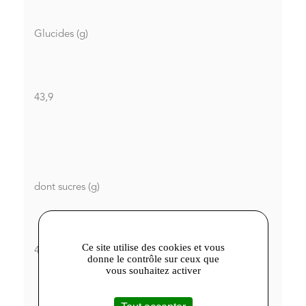
Glucides (g)
43,9
dont sucres (g)
Ce site utilise des cookies et vous
43,2
donne le contrôle sur ceux que
vous souhaitez activer