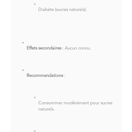
Diabète (sucres naturels).
Effets secondaires
: Aucun connu.
Recommandations
:
Consommer modérément pour sucres
naturels.