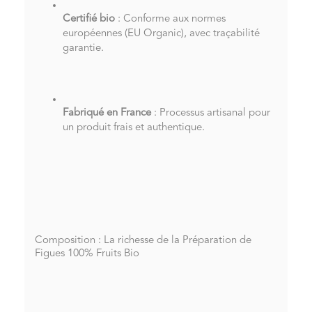
Certifié bio
: Conforme aux normes
européennes (EU Organic), avec traçabilité
garantie.
Fabriqué en France
: Processus artisanal pour
un produit frais et authentique.
Composition : La richesse de la Préparation de
Figues 100% Fruits Bio