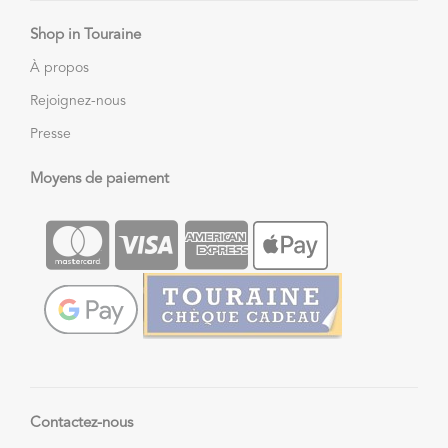
Shop in Touraine
À propos
Rejoignez-nous
Presse
Moyens de paiement
Contactez-nous