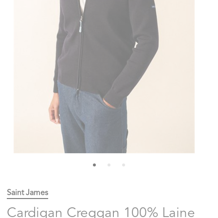
Saint James
Cardigan Creggan 100% Laine