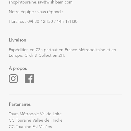
shopintouraine.sav@wishibam.com
Notre équipe : vous répond :
Horaires : 09h30-12H30 / 14h-17H30
Livraison
Expédition en 72h partout en France Métropolitaine et en
Europe. Click & Collect en 2H.
À propos
Partenaires
Tours Métropole Val de Loire
CC Touraine Vallée de l’Indre
CC Touraine Est Vallées