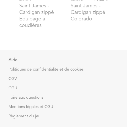
Saint James
-
Saint James
-
Cardigan zippé
Cardigan zippé
Equipage à
Colorado
coudières
Aide
Politiques de confidentialité et de cookies
CGV
CGU
Foire aux questions
Mentions légales et CGU
Règlement du jeu