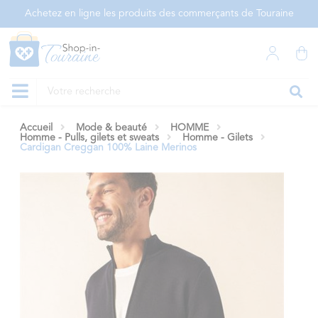
Panneau de gestion des cookies
Achetez en ligne les produits des commerçants de Touraine
Accueil
Mode & beauté
HOMME
Homme - Pulls, gilets et sweats
Homme - Gilets
Cardigan Creggan 100% Laine Merinos