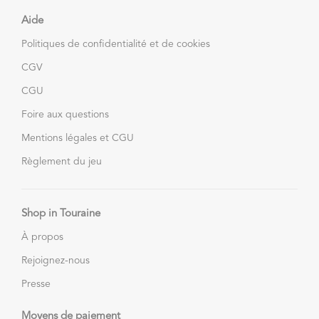
Aide
Politiques de confidentialité et de cookies
CGV
CGU
Foire aux questions
Mentions légales et CGU
Règlement du jeu
Shop in Touraine
À propos
Rejoignez-nous
Presse
Moyens de paiement