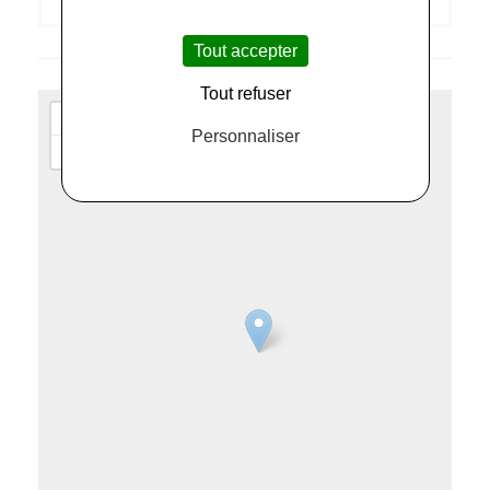
Tout accepter
Tout refuser
+
Personnaliser
−