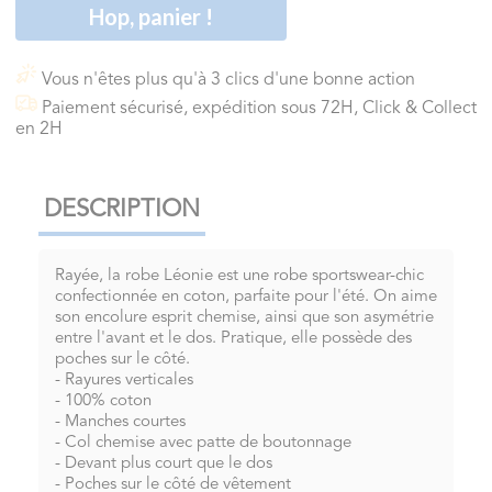
Hop, panier !
Vous n'êtes plus qu'à 3 clics d'une bonne action
Paiement sécurisé, expédition sous 72H, Click & Collect
en 2H
DESCRIPTION
Rayée, la robe Léonie est une robe sportswear-chic
confectionnée en coton, parfaite pour l'été. On aime
son encolure esprit chemise, ainsi que son asymétrie
entre l'avant et le dos. Pratique, elle possède des
poches sur le côté.
- Rayures verticales
- 100% coton
- Manches courtes
- Col chemise avec patte de boutonnage
- Devant plus court que le dos
- Poches sur le côté de vêtement