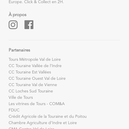
Europe. Click & Collect en 2H.
À propos
Partenaires
Tours Métropole Val de Loire
CC Touraine Vallée de l’Indre
CC Touraine Est Vallées
CC Touraine Ouest Val de Loire
CC Touraine Val de Vienne
CC Loches Sud Touraine
Ville de Tours
Les vitrines de Tours - COM&A
FDUC
Crédit Agricole de la Touraine et du Poitou
Chambre Agriculture d’Indre et Loire