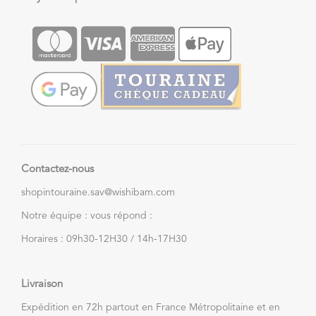
Contactez-nous
shopintouraine.sav@wishibam.com
Notre équipe : vous répond :
Horaires : 09h30-12H30 / 14h-17H30
Livraison
Expédition en 72h partout en France Métropolitaine et en