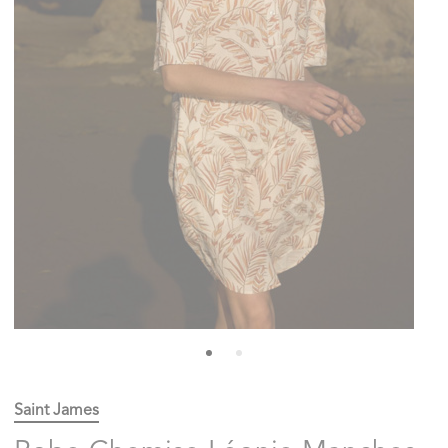
Saint James