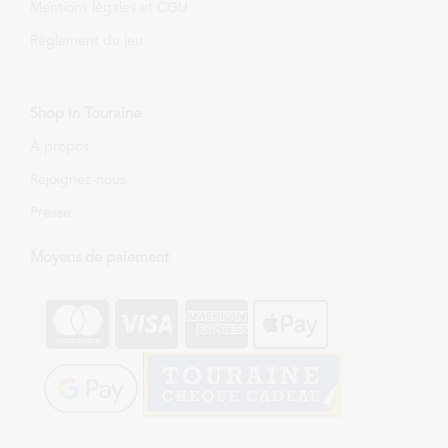
Mentions légales et CGU
Règlement du jeu
Shop in Touraine
À propos
Rejoignez-nous
Presse
Moyens de paiement