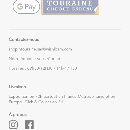
Contactez-nous
shopintouraine.sav@wishibam.com
Notre équipe : vous répond :
Horaires : 09h30-12H30 / 14h-17H30
Livraison
Expédition en 72h partout en France Métropolitaine et en
Europe. Click & Collect en 2H.
À propos