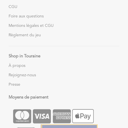
CGU
Foire aux questions
Mentions légales et CGU
Règlement du jeu
Shop in Touraine
À propos
Rejoignez-nous
Presse
Moyens de paiement