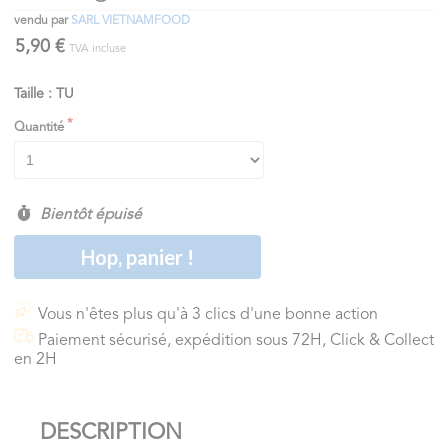
vendu par
SARL VIETNAMFOOD
5,90 €
TVA incluse
Taille : TU
Quantité
Bientôt épuisé
Hop, panier !
Vous n'êtes plus qu'à 3 clics d'une bonne action
Paiement sécurisé, expédition sous 72H, Click & Collect
en 2H
DESCRIPTION