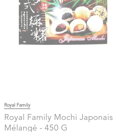
Royal Family
Royal Family Mochi Japonais
Mélangé - 450 G