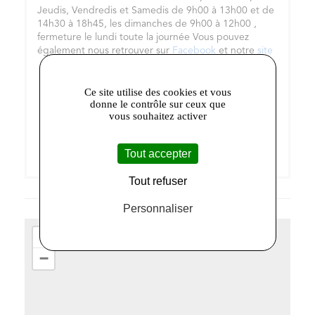
Jeudis, Vendredis et Samedis de 9h00 à 13h00 et de
14h30 à 18h45, les dimanches de 9h00 à 12h00 ,
fermeture le lundi toute la journée Vous pouvez
également nous retrouver sur
Facebook
et notre
site
Ce site utilise des cookies et vous
donne le contrôle sur ceux que
vous souhaitez activer
Tout accepter
Tout refuser
Personnaliser
+
−