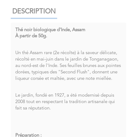
DESCRIPTION
Thé noir biologique d’Inde, Assam
À partir de 50g
.
Un thé Assam rare (2e récolte) à la saveur délicate,
récolté en mai-juin dans le jardin de Tonganagaon,
au nord-est de l'Inde. Ses feuilles brunes aux pointes
dorées, typiques des "Second Flush", donnent une
liqueur corsée et maltée, avec une note miellée.
Le jardin, fondé en 1927, a été modernisé depuis
2008 tout en respectant la tradition artisanale qui
fait sa réputation.
Préparation :