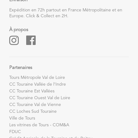
Livraison
Expédition en 72h partout en France Métropolitaine et en
Europe. Click & Collect en 2H.
À propos
Partenaires
Tours Métropole Val de Loire
CC Touraine Vallée de l’Indre
CC Touraine Est Vallées
CC Touraine Ouest Val de Loire
CC Touraine Val de Vienne
CC Loches Sud Touraine
Ville de Tours
Les vitrines de Tours - COM&A
FDUC