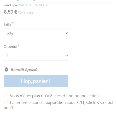
vendu par
NAT & THE SENCHA
8,50 €
TVA incluse
Taille
Quantité
Bientôt épuisé
Hop, panier !
Vous n'êtes plus qu'à 3 clics d'une bonne action
Paiement sécurisé, expédition sous 72H, Click & Collect
en 2H