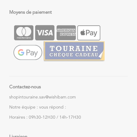
Moyens de paiement
Contactez-nous
shopintouraine.sav@wishibam.com
Notre équipe : vous répond :
Horaires : 09h30-12H30 / 14h-17H30