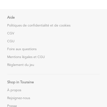
Aide
Politiques de confidentialité et de cookies
CGV
CGU
Foire aux questions
Mentions légales et CGU
Règlement du jeu
Shop in Touraine
À propos
Rejoignez-nous
Presse