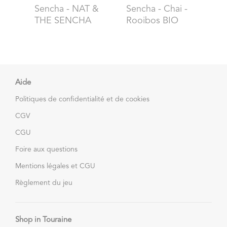
Sencha
- NAT &
Sencha
- Chai -
THE SENCHA
Rooibos BIO
Aide
Politiques de confidentialité et de cookies
CGV
CGU
Foire aux questions
Mentions légales et CGU
Règlement du jeu
Shop in Touraine