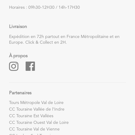
Horaires : 09h30-12H30 / 14h-17H30
Livraison
Expédition en 72h partout en France Métropolitaine et en
Europe. Click & Collect en 2H.
À propos
Partenaires
Tours Métropole Val de Loire
CC Touraine Vallée de l’Indre
CC Touraine Est Vallées
CC Touraine Ouest Val de Loire
CC Touraine Val de Vienne