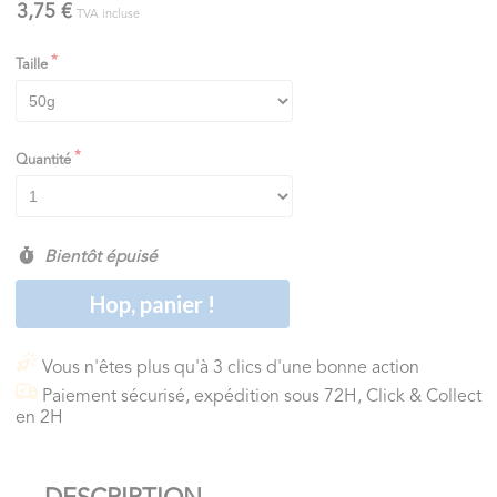
3,75 €
TVA incluse
Taille
Quantité
Bientôt épuisé
Hop, panier !
Vous n'êtes plus qu'à 3 clics d'une bonne action
Paiement sécurisé, expédition sous 72H, Click & Collect
en 2H