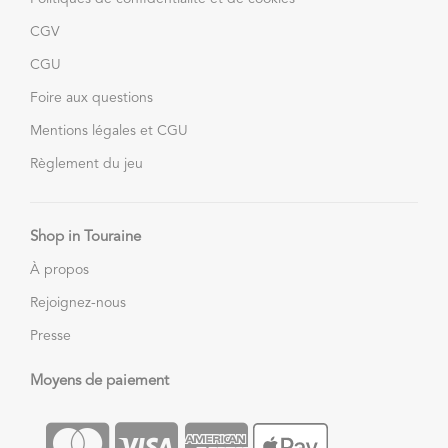
CGV
CGU
Foire aux questions
Mentions légales et CGU
Règlement du jeu
Shop in Touraine
À propos
Rejoignez-nous
Presse
Moyens de paiement