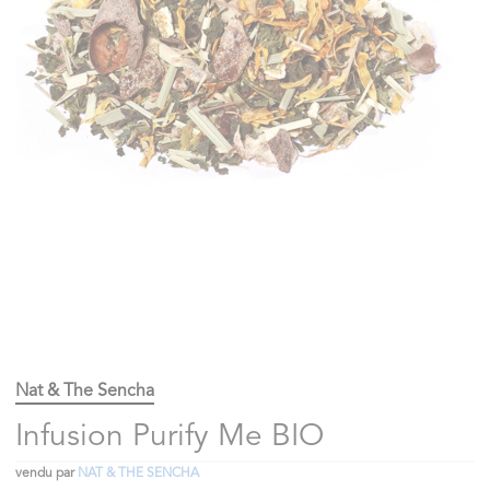
Nat & The Sencha
Infusion Purify Me BIO
vendu par
NAT & THE SENCHA