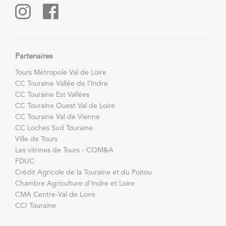
Partenaires
Tours Métropole Val de Loire
CC Touraine Vallée de l’Indre
CC Touraine Est Vallées
CC Touraine Ouest Val de Loire
CC Touraine Val de Vienne
CC Loches Sud Touraine
Ville de Tours
Les vitrines de Tours - COM&A
FDUC
Crédit Agricole de la Touraine et du Poitou
Chambre Agriculture d’Indre et Loire
CMA Centre-Val de Loire
CCI Touraine