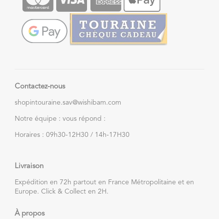
Contactez-nous
shopintouraine.sav@wishibam.com
Notre équipe : vous répond :
Horaires : 09h30-12H30 / 14h-17H30
Livraison
Expédition en 72h partout en France Métropolitaine et en
Europe. Click & Collect en 2H.
À propos