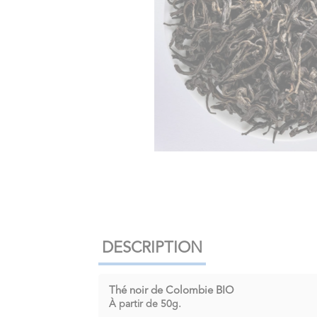
DESCRIPTION
Thé noir de Colombie BIO
À partir de 50g
.