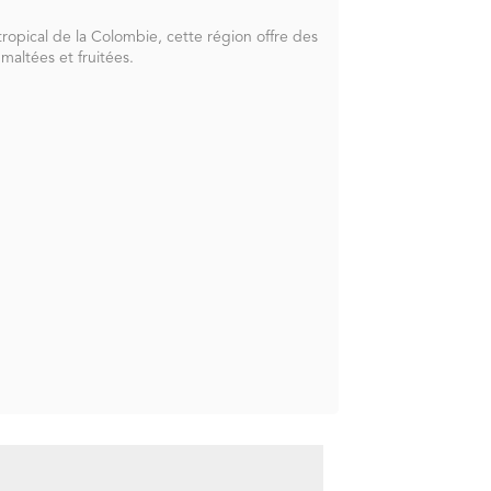
ropical de la Colombie, cette région offre des
 maltées et fruitées.