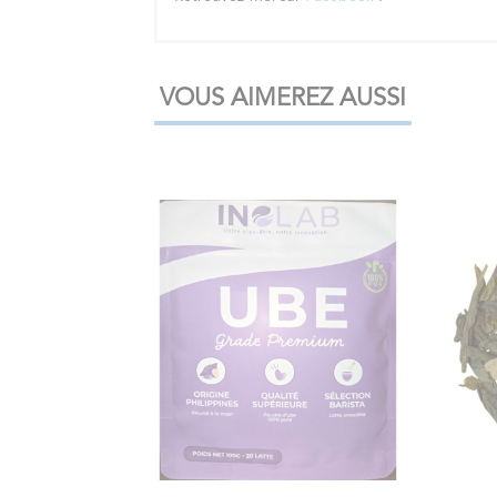
VOUS AIMEREZ AUSSI