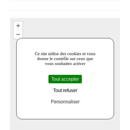
+
−
Ce site utilise des cookies et vous
donne le contrôle sur ceux que
vous souhaitez activer
Tout accepter
Tout refuser
Personnaliser