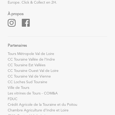
Europe. Click & Collect en 2H.
À propos
Partenaires
Tours Métropole Val de Loire
CC Touraine Vallée de l’Indre
CC Touraine Est Vallées
CC Touraine Ouest Val de Loire
CC Touraine Val de Vienne
CC Loches Sud Touraine
Ville de Tours
Les vitrines de Tours - COM&A
FDUC
Crédit Agricole de la Touraine et du Poitou
Chambre Agriculture d’Indre et Loire