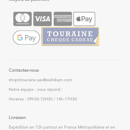
Contactez-nous
shopintouraine.sav@wishibam.com
Notre équipe : vous répond :
Horaires : 09h30-12H30 / 14h-17H30
Livraison
Expédition en 72h partout en France Métropolitaine et en