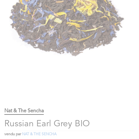
Nat & The Sencha
Russian Earl Grey BIO
vendu par
NAT & THE SENCHA