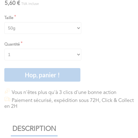
5,60 €
TVA incluse
Taille
Quantité
Hop, panier !
Vous n'êtes plus qu'à 3 clics d'une bonne action
Paiement sécurisé, expédition sous 72H, Click & Collect
en 2H
DESCRIPTION