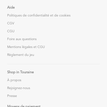
Aide
Politiques de confidentialité et de cookies
CGV
CGU
Foire aux questions
Mentions légales et CGU
Règlement du jeu
Shop in Touraine
À propos
Rejoignez-nous
Presse
Moyens de paiement