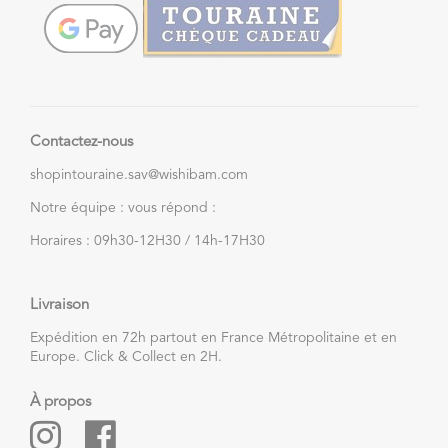
Contactez-nous
shopintouraine.sav@wishibam.com
Notre équipe : vous répond :
Horaires : 09h30-12H30 / 14h-17H30
Livraison
Expédition en 72h partout en France Métropolitaine et en
Europe. Click & Collect en 2H.
À propos