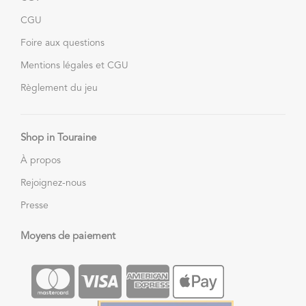
CGU
Foire aux questions
Mentions légales et CGU
Règlement du jeu
Shop in Touraine
À propos
Rejoignez-nous
Presse
Moyens de paiement