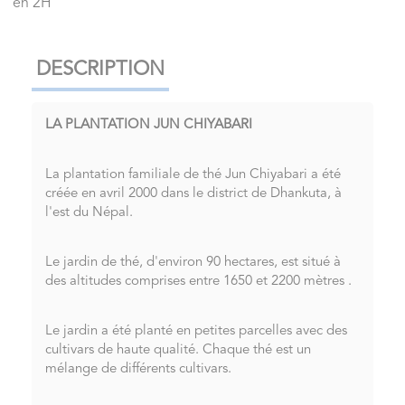
en 2H
DESCRIPTION
LA PLANTATION JUN CHIYABARI
La plantation familiale de thé Jun Chiyabari a été
créée en avril 2000 dans le district de Dhankuta, à
l'est du Népal.
Le jardin de thé, d'environ 90 hectares, est situé à
des altitudes comprises entre 1650 et 2200 mètres .
Le jardin a été planté en petites parcelles avec des
cultivars de haute qualité. Chaque thé est un
mélange de différents cultivars.