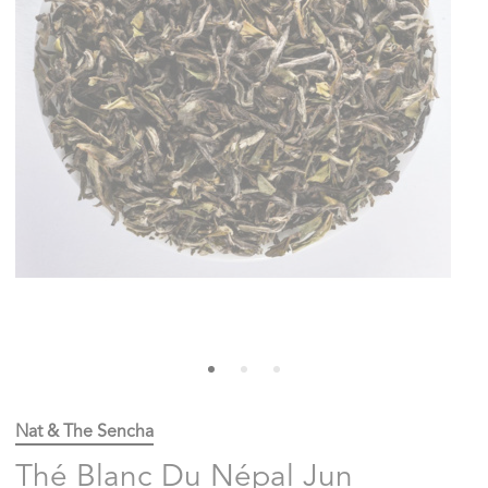
Nat & The Sencha
Thé Blanc Du Népal Jun