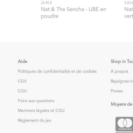
22,90 €
5,50 
Nat & The Sencha
- UBE en
Nat
poudre
ver
Aide
Shop in To
Politiques de confidentialité et de cookies
À propos
CGV
Rejoignez-
CGU
Presse
Foire aux questions
Moyens de
Mentions légales et CGU
Règlement du jeu