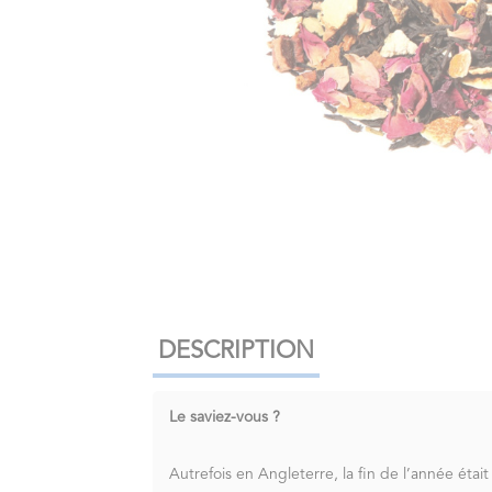
DESCRIPTION
Le saviez-vous ?
Autrefois en Angleterre, la fin de l’année était