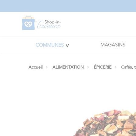
Panneau de gestion des cookies
MAGASINS
COMMUNES
Accueil
ALIMENTATION
ÉPICERIE
Cafés, 