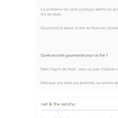
Ce problème de santé publique alarma les autor
thé de Noël.
Gourmand et épicé, le thé de Noël est consid
Quels accords gourmands pour ce thé ?
Dans l’esprit de Noël : avec un pain d’épices 
Délicieux une tarte aux pommes, ou encore des
nat & the sencha :