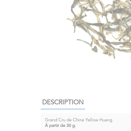
DESCRIPTION
Grand Cru de Chine Yellow Huang
À partir de
3
0 g.