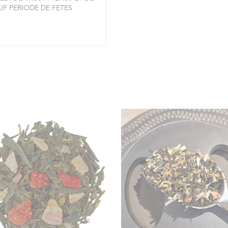
AUF PERIODE DE FETES