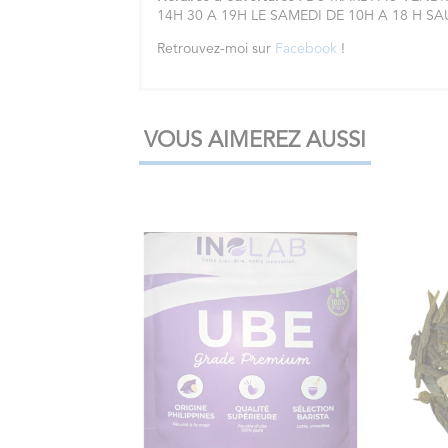
14H 30 A 19H LE SAMEDI DE 10H A 18 H S
Retrouvez-moi sur
Facebook
!
VOUS AIMEREZ AUSSI