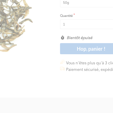
Quantité
Bientôt épuisé
Hop, panier !
Vous n'êtes plus qu'à 3 cl
Paiement sécurisé, expédi