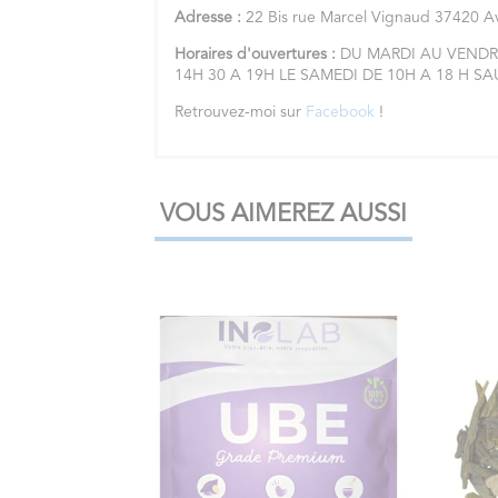
Adresse :
22 Bis rue Marcel Vignaud 37420 
Horaires d'ouvertures :
DU MARDI AU VENDRE
14H 30 A 19H LE SAMEDI DE 10H A 18 H S
Retrouvez-moi sur
Facebook
!
VOUS AIMEREZ AUSSI