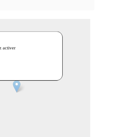
z activer