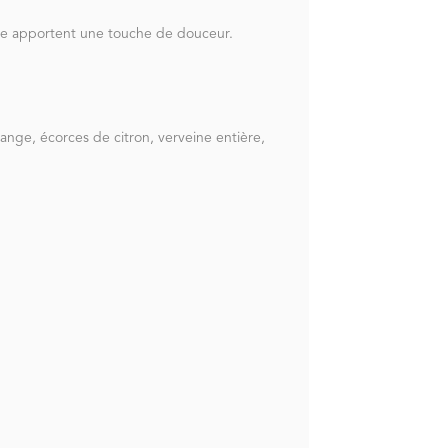
ose apportent une touche de douceur.
ange, écorces de citron, verveine entière,