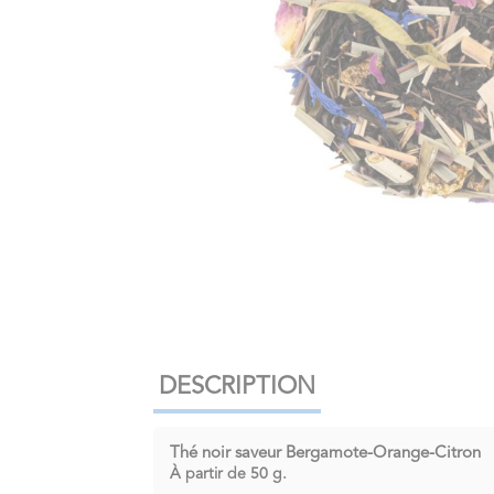
DESCRIPTION
Thé noir saveur Bergamote-Orange-Citron
À partir de
50 g.