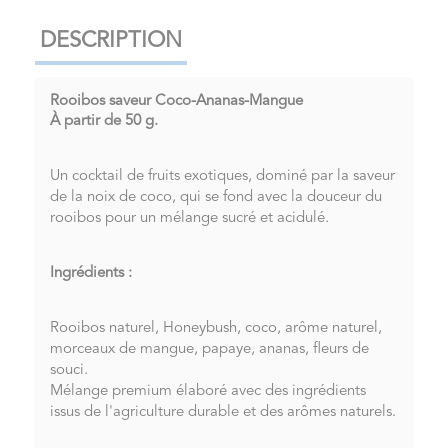
DESCRIPTION
Rooibos saveur Coco-Ananas-Mangue
À partir de 50 g.
Un cocktail de fruits exotiques, dominé par la saveur
de la noix de coco, qui se fond avec la douceur du
rooibos pour un mélange sucré et acidulé.
Ingrédients :
Rooibos naturel, Honeybush, coco, arôme naturel,
morceaux de mangue, papaye, ananas, fleurs de
souci.
Mélange premium élaboré avec des ingrédients
issus de l'agriculture durable et des arômes naturels.