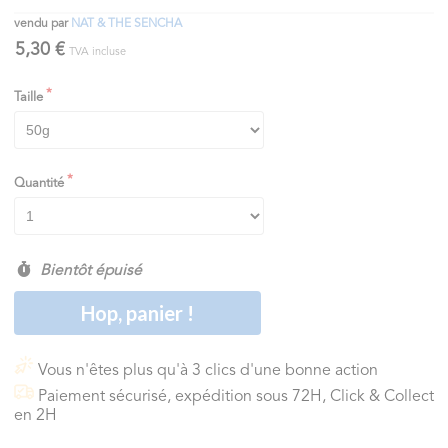
vendu par
NAT & THE SENCHA
5,30 €
TVA incluse
Taille
Quantité
Bientôt épuisé
Hop, panier !
Vous n'êtes plus qu'à 3 clics d'une bonne action
Paiement sécurisé, expédition sous 72H, Click & Collect
en 2H