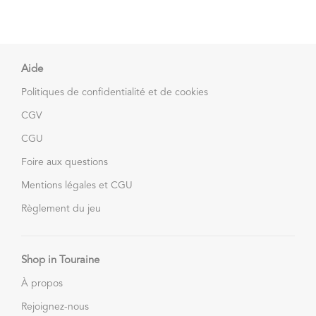
Aide
Politiques de confidentialité et de cookies
CGV
CGU
Foire aux questions
Mentions légales et CGU
Règlement du jeu
Shop in Touraine
À propos
Rejoignez-nous