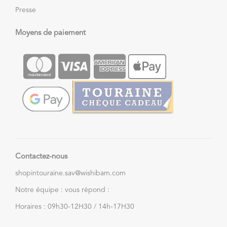
Presse
Moyens de paiement
Contactez-nous
shopintouraine.sav@wishibam.com
Notre équipe : vous répond :
Horaires : 09h30-12H30 / 14h-17H30