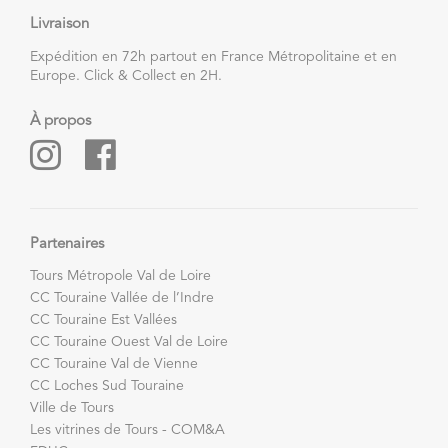
Livraison
Expédition en 72h partout en France Métropolitaine et en
Europe. Click & Collect en 2H.
À propos
Partenaires
Tours Métropole Val de Loire
CC Touraine Vallée de l’Indre
CC Touraine Est Vallées
CC Touraine Ouest Val de Loire
CC Touraine Val de Vienne
CC Loches Sud Touraine
Ville de Tours
Les vitrines de Tours - COM&A