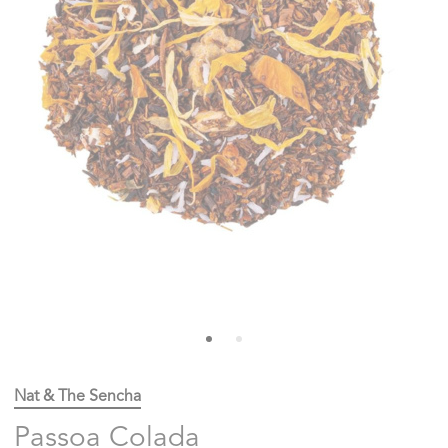
Nat & The Sencha
Passoa Colada