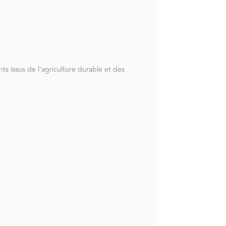
 issus de l'agriculture durable et des