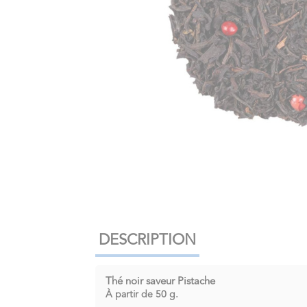
DESCRIPTION
Thé noir saveur Pistache
À partir de
50 g
.