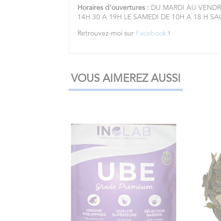
Horaires d'ouvertures :
DU MARDI AU VENDRE
14H 30 A 19H LE SAMEDI DE 10H A 18 H S
Retrouvez-moi sur
Facebook
!
VOUS AIMEREZ AUSSI