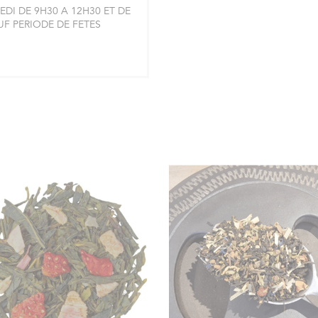
DI DE 9H30 A 12H30 ET DE
AUF PERIODE DE FETES