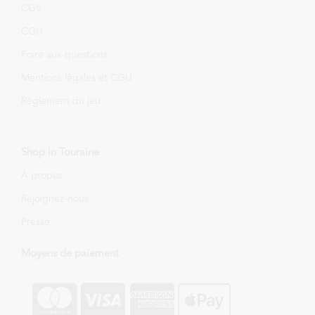
CGV
CGU
Foire aux questions
Mentions légales et CGU
Règlement du jeu
Shop in Touraine
À propos
Rejoignez-nous
Presse
Moyens de paiement