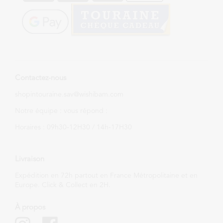
Contactez-nous
shopintouraine.sav@wishibam.com
Notre équipe : vous répond :
Horaires : 09h30-12H30 / 14h-17H30
Livraison
Expédition en 72h partout en France Métropolitaine et en
Europe. Click & Collect en 2H.
À propos