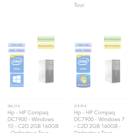
Tour
386,10 €
218,90 €
Hp
- HP Compaq
Hp
- HP Compaq
DC7900 - Windows
DC7900 - Windows 7
10 - C2D 2GB 160GB
- C2D 2GB 160GB -