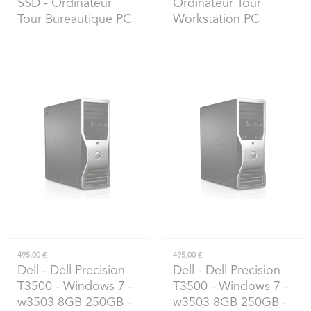
SSD - Ordinateur
Ordinateur Tour
Tour Bureautique PC
Workstation PC
495,00 €
495,00 €
Dell
- Dell Precision
Dell
- Dell Precision
T3500 - Windows 7 -
T3500 - Windows 7 -
w3503 8GB 250GB -
w3503 8GB 250GB -