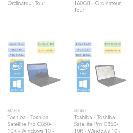
Ordinateur Tour
160GB - Ordinateur
Tour
357,50 €
280,50 €
Toshiba
- Toshiba
Toshiba
- Toshiba
Satellite Pro C850-
Satellite Pro C850-
10R - Windows 10 -
10R - Windows 10 -