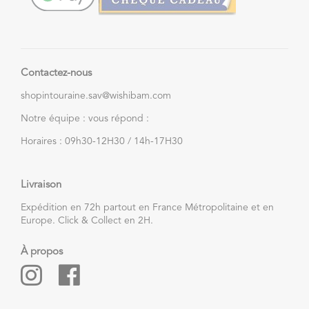
Contactez-nous
shopintouraine.sav@wishibam.com
Notre équipe : vous répond :
Horaires : 09h30-12H30 / 14h-17H30
Livraison
Expédition en 72h partout en France Métropolitaine et en
Europe. Click & Collect en 2H.
À propos