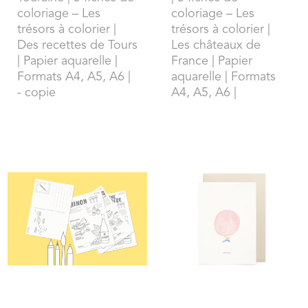
coloriage – Les
coloriage – Les
trésors à colorier |
trésors à colorier |
Des recettes de Tours
Les châteaux de
| Papier aquarelle |
France | Papier
Formats A4, A5, A6 |
aquarelle | Formats
- copie
A4, A5, A6 |