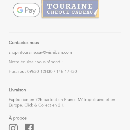
Contactez-nous
shopintouraine.sav@wishibam.com
Notre équipe : vous répond :
Horaires : 09h30-12H30 / 14h-17H30
Livraison
Expédition en 72h partout en France Métropolitaine et en
Europe. Click & Collect en 2H.
À propos