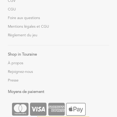
CGV
CGU
Foire aux questions
Mentions légales et CGU
Règlement du jeu
Shop in Touraine
À propos
Rejoignez-nous
Presse
Moyens de paiement