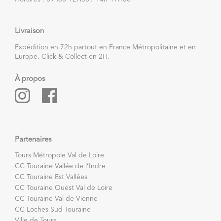
Livraison
Expédition en 72h partout en France Métropolitaine et en
Europe. Click & Collect en 2H.
À propos
Partenaires
Tours Métropole Val de Loire
CC Touraine Vallée de l’Indre
CC Touraine Est Vallées
CC Touraine Ouest Val de Loire
CC Touraine Val de Vienne
CC Loches Sud Touraine
Ville de Tours