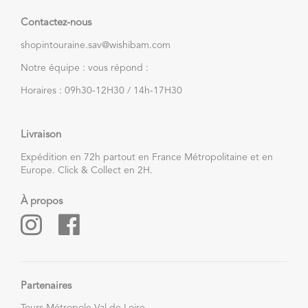
Contactez-nous
shopintouraine.sav@wishibam.com
Notre équipe : vous répond :
Horaires : 09h30-12H30 / 14h-17H30
Livraison
Expédition en 72h partout en France Métropolitaine et en
Europe. Click & Collect en 2H.
À propos
Partenaires
Tours Métropole Val de Loire