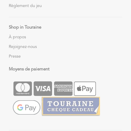
Règlement du jeu
Shop in Touraine
À propos
Rejoignez-nous
Presse
Moyens de paiement