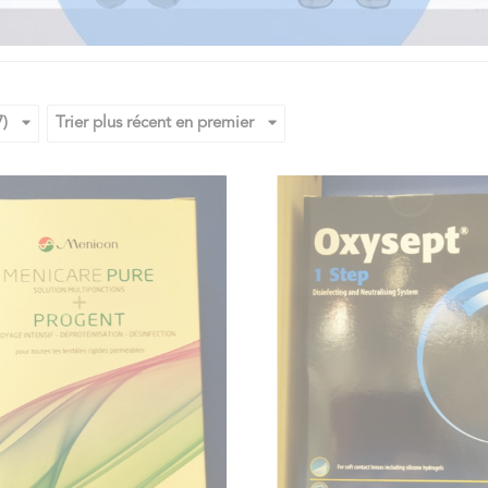
7)
Trier plus récent en premier