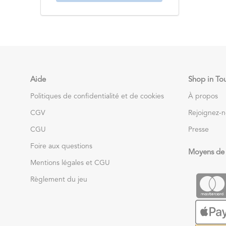
Aide
Shop in To
Politiques de confidentialité et de cookies
À propos
CGV
Rejoignez-
CGU
Presse
Foire aux questions
Moyens de
Mentions légales et CGU
Règlement du jeu