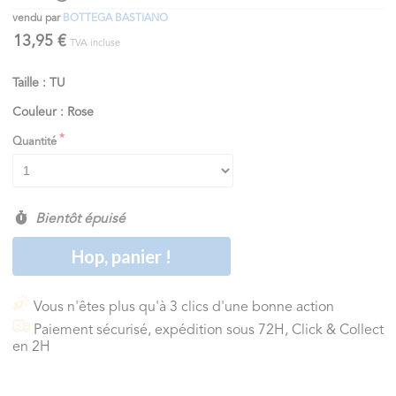
vendu par
BOTTEGA BASTIANO
13,95 €
TVA incluse
Taille : TU
Couleur : Rose
Quantité
Bientôt épuisé
Hop, panier !
Vous n'êtes plus qu'à 3 clics d'une bonne action
Paiement sécurisé, expédition sous 72H, Click & Collect
en 2H