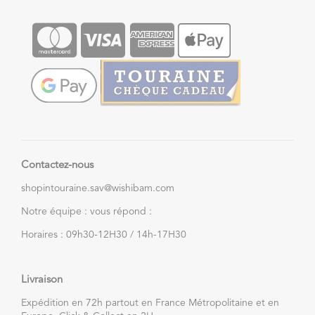
Contactez-nous
shopintouraine.sav@wishibam.com
Notre équipe : vous répond :
Horaires : 09h30-12H30 / 14h-17H30
Livraison
Expédition en 72h partout en France Métropolitaine et en