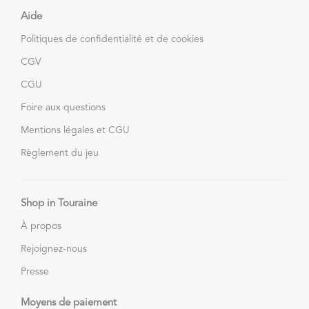
Aide
Politiques de confidentialité et de cookies
CGV
CGU
Foire aux questions
Mentions légales et CGU
Règlement du jeu
Shop in Touraine
À propos
Rejoignez-nous
Presse
Moyens de paiement