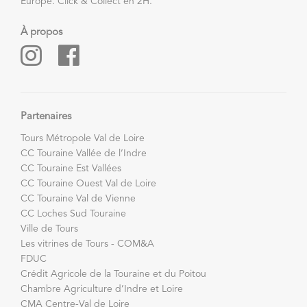
Europe. Click & Collect en 2H.
À propos
Partenaires
Tours Métropole Val de Loire
CC Touraine Vallée de l’Indre
CC Touraine Est Vallées
CC Touraine Ouest Val de Loire
CC Touraine Val de Vienne
CC Loches Sud Touraine
Ville de Tours
Les vitrines de Tours - COM&A
FDUC
Crédit Agricole de la Touraine et du Poitou
Chambre Agriculture d’Indre et Loire
CMA Centre-Val de Loire