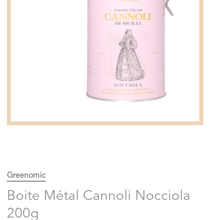
Greenomic
Boite Métal Cannoli Nocciola
200g