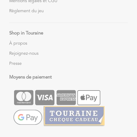
Mentions légales et CGU
Règlement du jeu
Shop in Touraine
À propos
Rejoignez-nous
Presse
Moyens de paiement