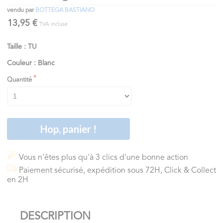
vendu par
BOTTEGA BASTIANO
13,95 €
TVA incluse
Taille : TU
Couleur : Blanc
Quantité
Hop, panier !
Vous n'êtes plus qu'à 3 clics d'une bonne action
Paiement sécurisé, expédition sous 72H, Click & Collect
en 2H
DESCRIPTION