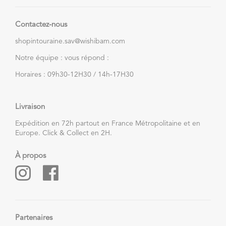
Contactez-nous
shopintouraine.sav@wishibam.com
Notre équipe : vous répond :
Horaires : 09h30-12H30 / 14h-17H30
Livraison
Expédition en 72h partout en France Métropolitaine et en
Europe. Click & Collect en 2H.
À propos
Partenaires