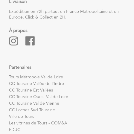
Livraison
Expédition en 72h partout en France Métropolitaine et en
Europe. Click & Collect en 2H.
À propos
Partenaires
Tours Métropole Val de Loire
CC Touraine Vallée de l’Indre
CC Touraine Est Vallées
CC Touraine Ouest Val de Loire
CC Touraine Val de Vienne
CC Loches Sud Touraine
Ville de Tours
Les vitrines de Tours - COM&A
FDUC