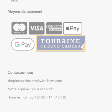
Presse
Moyens de paiement
Contactez-nous
shopintouraine.sav@wishibam.com
Notre équipe : vous répond :
Horaires : 09h30-12H30 / 14h-17H30