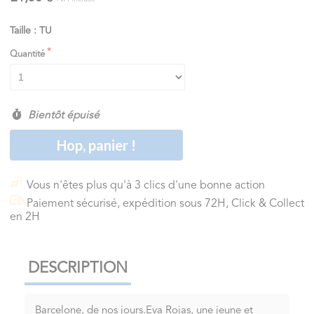
Taille : TU
Quantité
Bientôt épuisé
Hop, panier !
Vous n'êtes plus qu'à 3 clics d'une bonne action
Paiement sécurisé, expédition sous 72H, Click & Collect
en 2H
DESCRIPTION
Barcelone, de nos jours.Eva Rojas, une jeune et