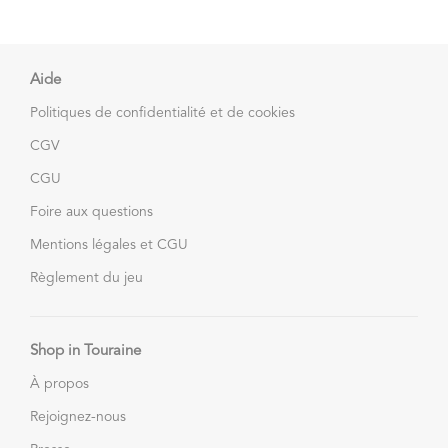
Aide
Politiques de confidentialité et de cookies
CGV
CGU
Foire aux questions
Mentions légales et CGU
Règlement du jeu
Shop in Touraine
À propos
Rejoignez-nous