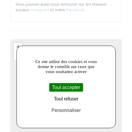
Vous pouvez aussi nous retrouver sur les réseaux
sociaux
Instagram
et notre
Facebook
+
−
Ce site utilise des cookies et vous
donne le contrôle sur ceux que
vous souhaitez activer
Tout accepter
Tout refuser
Personnaliser