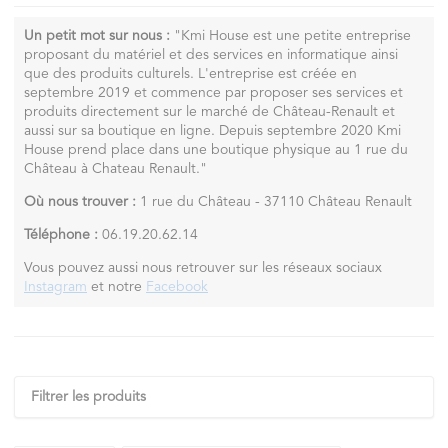
Un petit mot sur nous :
"Kmi House est une petite entreprise
proposant du matériel et des services en informatique ainsi
que des produits culturels. L'entreprise est créée en
septembre 2019 et commence par proposer ses services et
produits directement sur le marché de Château-Renault et
aussi sur sa boutique en ligne. Depuis septembre 2020 Kmi
House prend place dans une boutique physique au 1 rue du
Château à Chateau Renault."
Où nous trouver :
1 rue du Château - 37110 Château Renault
Téléphone :
06.19.20.62.14
Vous pouvez aussi nous retrouver sur les réseaux sociaux
Instagram
et notre
Facebook
Filtrer les produits