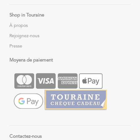
Shop in Touraine
À propos
Rejoignez-nous
Presse
Moyens de paiement
Contactez-nous