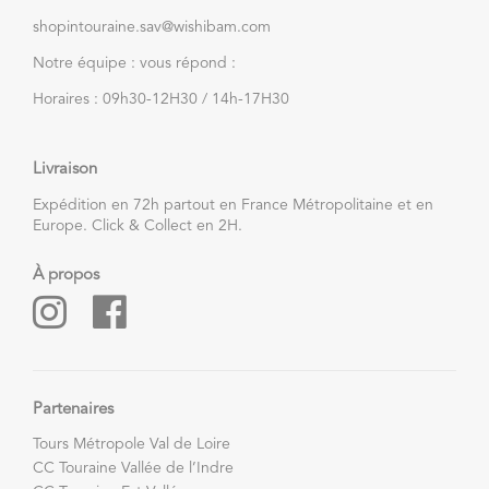
shopintouraine.sav@wishibam.com
Notre équipe : vous répond :
Horaires : 09h30-12H30 / 14h-17H30
Livraison
Expédition en 72h partout en France Métropolitaine et en
Europe. Click & Collect en 2H.
À propos
Partenaires
Tours Métropole Val de Loire
CC Touraine Vallée de l’Indre