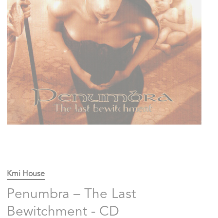
Kmi House
Penumbra – The Last
Bewitchment - CD