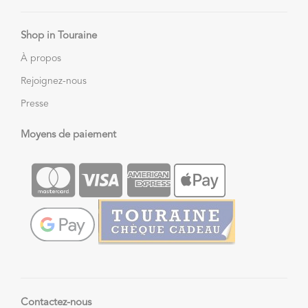
Shop in Touraine
À propos
Rejoignez-nous
Presse
Moyens de paiement
Contactez-nous