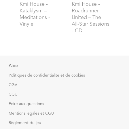
Kmi House
-
Kmi House
-
Kataklysm –
Roadrunner
Meditations -
United – The
Vinyle
All-Star Sessions
- CD
Aide
Politiques de confidentialité et de cookies
CGV
CGU
Foire aux questions
Mentions légales et CGU
Règlement du jeu