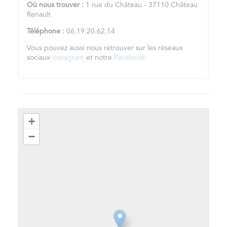
Où nous trouver :
1 rue du Château - 37110 Château
Renault
Téléphone :
06.19.20.62.14
Vous pouvez aussi nous retrouver sur les réseaux
sociaux
Instagram
et notre
Facebook
+
−