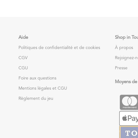
Aide
Shop in To
Politiques de confidentialité et de cookies
À propos
CGV
Rejoignez-
CGU
Presse
Foire aux questions
Moyens de
Mentions légales et CGU
Règlement du jeu