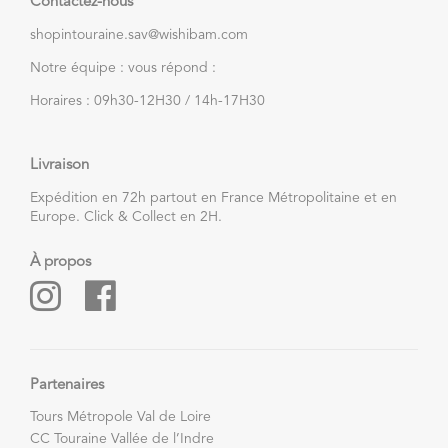
Contactez-nous
shopintouraine.sav@wishibam.com
Notre équipe : vous répond :
Horaires : 09h30-12H30 / 14h-17H30
Livraison
Expédition en 72h partout en France Métropolitaine et en
Europe. Click & Collect en 2H.
À propos
Partenaires
Tours Métropole Val de Loire
CC Touraine Vallée de l’Indre