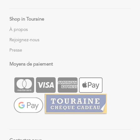
Shop in Touraine
À propos
Rejoignez-nous
Presse
Moyens de paiement