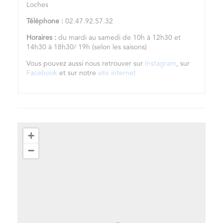
Loches
Téléphone :
02.47.92.57.32
Horaires :
du mardi au samedi de 10h à 12h30 et
14h30 à 18h30/ 19h (selon les saisons)
Vous pouvez aussi nous retrouver sur
Instagram
, sur
Facebook
et sur notre
site internet
+
−