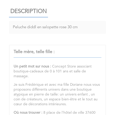
DESCRIPTION
Peluche diddl en salopette rose 30 cm
Telle mère, telle fille :
Un petit mot sur nous :
Concept Store associant
boutique-cadeaux de 0 à 101 ans et salle de
massage.
Je suis Frédérique et avec ma fille Doriane nous vous
proposons différents univers dans une boutique
atypique en pierre de taille: un univers enfant , un
coin de créateurs, un espace bien-être et le tout au
cœur de décorations intérieures.
Où nous trouver :
8 place de l'hôtel de ville 37600