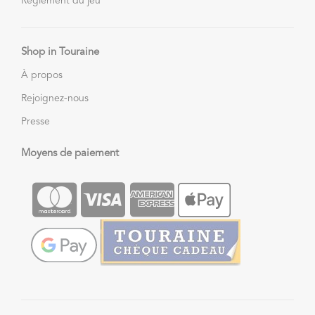
Règlement du jeu
Shop in Touraine
À propos
Rejoignez-nous
Presse
Moyens de paiement