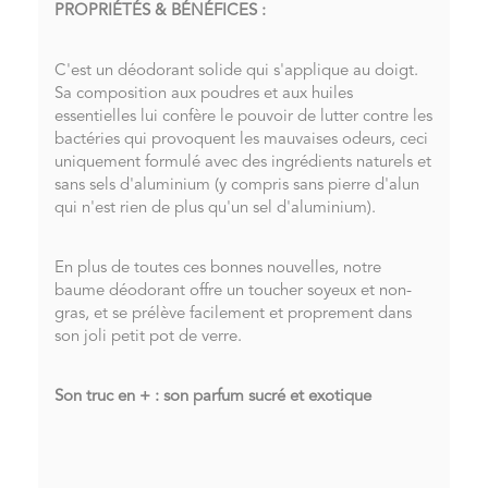
PROPRIÉTÉS & BÉNÉFICES :
C'est un déodorant solide qui s'applique au doigt.
Sa composition aux poudres et aux huiles
essentielles lui confère le pouvoir de lutter contre les
bactéries qui provoquent les mauvaises odeurs, ceci
uniquement formulé avec des ingrédients naturels et
sans sels d'aluminium (y compris sans pierre d'alun
qui n'est rien de plus qu'un sel d'aluminium).
En plus de toutes ces bonnes nouvelles, notre
baume déodorant offre un toucher soyeux et non-
gras, et se prélève facilement et proprement dans
son joli petit pot de verre.
Son truc en + : son parfum sucré et exotique