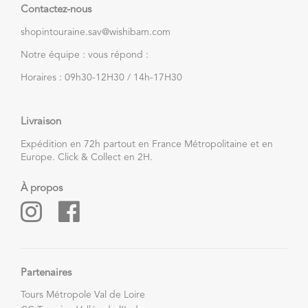
Contactez-nous
shopintouraine.sav@wishibam.com
Notre équipe : vous répond :
Horaires : 09h30-12H30 / 14h-17H30
Livraison
Expédition en 72h partout en France Métropolitaine et en
Europe. Click & Collect en 2H.
À propos
Partenaires
Tours Métropole Val de Loire