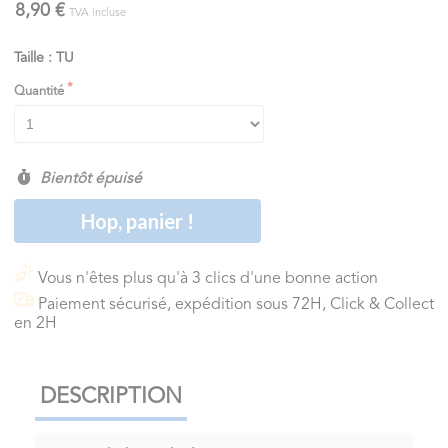
8,90 €
TVA incluse
Taille : TU
Quantité
Bientôt épuisé
Hop, panier !
Vous n'êtes plus qu'à 3 clics d'une bonne action
Paiement sécurisé, expédition sous 72H, Click & Collect
en 2H
DESCRIPTION