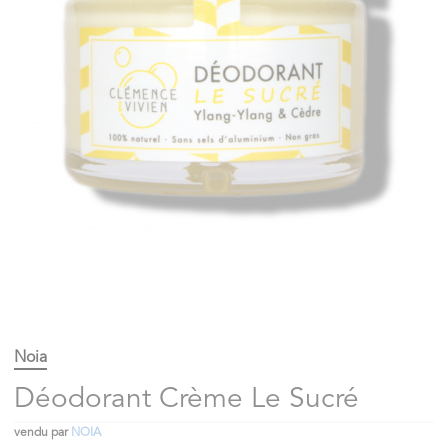
Noia
Déodorant Crème Le Sucré
vendu par
NOIA