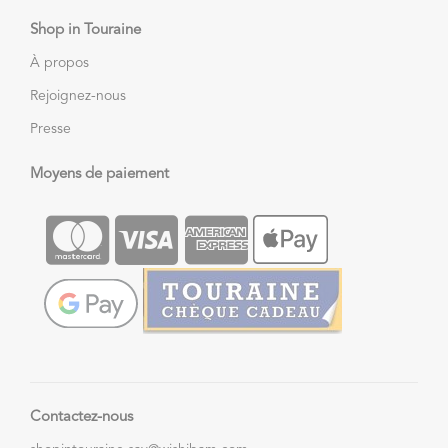
Shop in Touraine
À propos
Rejoignez-nous
Presse
Moyens de paiement
Contactez-nous