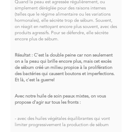
Quand la peau est agressée régulièrement, ou
simplement déréglée pour des raisons internes
(telles que le régime alimentaire ou les variations
hormonales), elle sécrète trop de sébum. Souvent,
on réagit en nettoyant encore plus souvent, avec des
produits agressifs. Pour se défendre, elle sécrète
encore plus de sébum.
Résultat : C'est la double peine car non seulement
on a la peau qui brille encore plus, mais cet excès
de sébum créé un milieu propice à la prolifération
des bactéries qui causent boutons et imperfections.
Et là, c'est la guerre!
Avec notre huile de soin peaux mixtes, on vous
propose d'agir sur tous les fronts :
- avec des huiles végétales équilibrantes qui vont
limiter progressivement la production de sébum