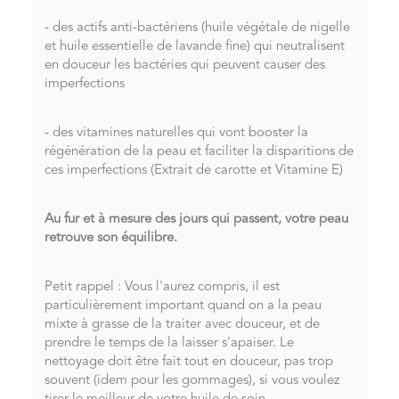
- des actifs anti-bactériens (huile végétale de nigelle
et huile essentielle de lavande fine) qui neutralisent
en douceur les bactéries qui peuvent causer des
imperfections
- des vitamines naturelles qui vont booster la
régénération de la peau et faciliter la disparitions de
ces imperfections (Extrait de carotte et Vitamine E)
Au fur et à mesure des jours qui passent, votre peau
retrouve son équilibre.
Petit rappel : Vous l'aurez compris, il est
particulièrement important quand on a la peau
mixte à grasse de la traiter avec douceur, et de
prendre le temps de la laisser s'apaiser. Le
nettoyage doit être fait tout en douceur, pas trop
souvent (idem pour les gommages), si vous voulez