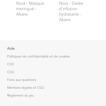
Noia
- Masque
Noia
- Gelée
meringué -
d'infusion
Akane
hydratante -
Akane
Aide
Politiques de confidentialité et de cookies
CGV
CGU
Foire aux questions
Mentions légales et CGU
Règlement du jeu