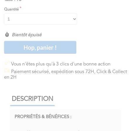
Quantité
Bientôt épuisé
Hop, panier !
Vous n'êtes plus qu'à 3 clics d'une bonne action
Paiement sécurisé, expédition sous 72H, Click & Collect
en 2H
DESCRIPTION
PROPRIÉTÉS & BÉNÉFICES :