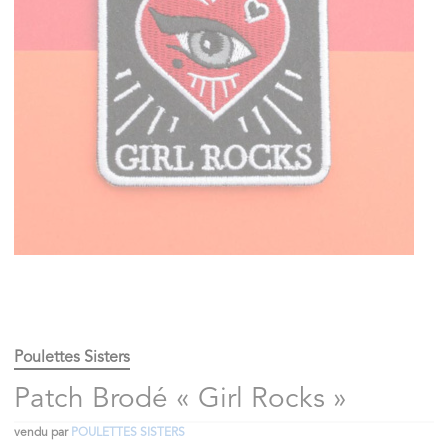
Poulettes Sisters
Patch Brodé « Girl Rocks »
vendu par
POULETTES SISTERS