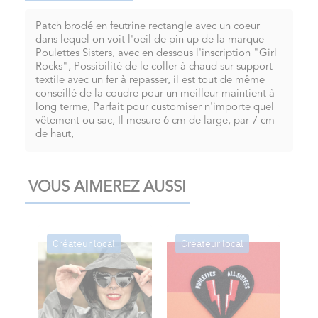
Patch brodé en feutrine rectangle avec un coeur
dans lequel on voit l'oeil de pin up de la marque
Poulettes Sisters, avec en dessous l'inscription "Girl
Rocks", Possibilité de le coller à chaud sur support
textile avec un fer à repasser, il est tout de même
conseillé de la coudre pour un meilleur maintient à
long terme, Parfait pour customiser n'importe quel
vêtement ou sac, Il mesure 6 cm de large, par 7 cm
de haut,
VOUS AIMEREZ AUSSI
Créateur local
Créateur local