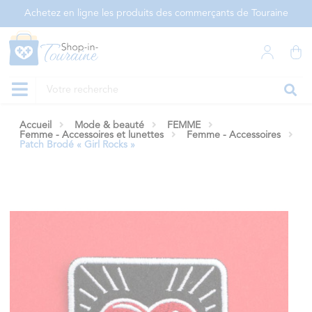
Panneau de gestion des cookies
Achetez en ligne les produits des commerçants de Touraine
Accueil
Mode & beauté
FEMME
Femme - Accessoires et lunettes
Femme - Accessoires
Patch Brodé « Girl Rocks »