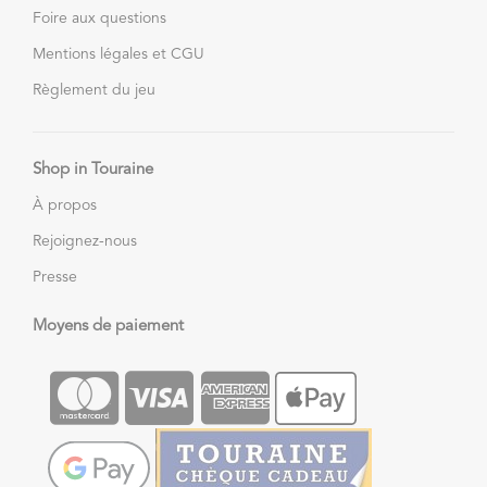
Foire aux questions
Mentions légales et CGU
Règlement du jeu
Shop in Touraine
À propos
Rejoignez-nous
Presse
Moyens de paiement