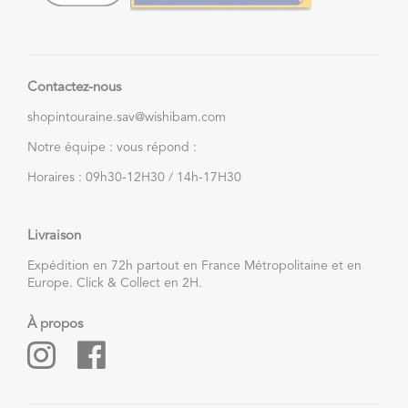
Contactez-nous
shopintouraine.sav@wishibam.com
Notre équipe : vous répond :
Horaires : 09h30-12H30 / 14h-17H30
Livraison
Expédition en 72h partout en France Métropolitaine et en
Europe. Click & Collect en 2H.
À propos