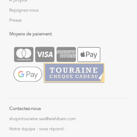
À propos
Rejoignez-nous
Presse
Moyens de paiement
Contactez-nous
shopintouraine.sav@wishibam.com
Notre équipe : vous répond :