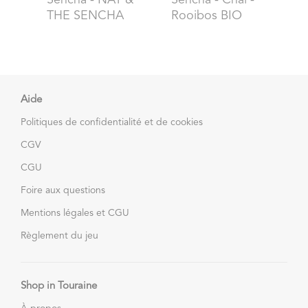
THE SENCHA
Rooibos BIO
Aide
Politiques de confidentialité et de cookies
CGV
CGU
Foire aux questions
Mentions légales et CGU
Règlement du jeu
Shop in Touraine