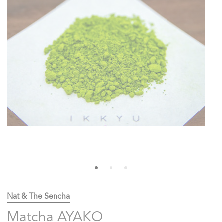
Nat & The Sencha
Matcha AYAKO