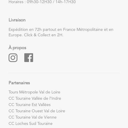
Horaires : 09h30-12H30 / 14h-17H30
Livraison
Expédition en 72h partout en France Métropolitaine et en
Europe. Click & Collect en 2H.
À propos
Partenaires
Tours Métropole Val de Loire
CC Touraine Vallée de l’Indre
CC Touraine Est Vallées
CC Touraine Ouest Val de Loire
CC Touraine Val de Vienne
CC Loches Sud Touraine