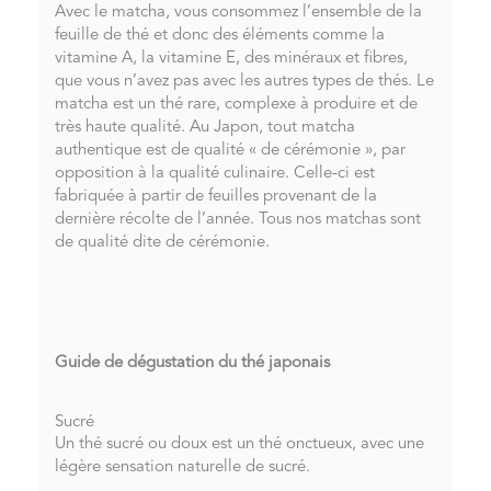
Avec le matcha, vous consommez l’ensemble de la
feuille de thé et donc des éléments comme la
vitamine A, la vitamine E, des minéraux et fibres,
que vous n’avez pas avec les autres types de thés. Le
matcha est un thé rare, complexe à produire et de
très haute qualité. Au Japon, tout matcha
authentique est de qualité « de cérémonie », par
opposition à la qualité culinaire. Celle-ci est
fabriquée à partir de feuilles provenant de la
dernière récolte de l’année. Tous nos matchas sont
de qualité dite de cérémonie.
Guide de dégustation du thé japonais
Sucré
Un thé sucré ou doux est un thé onctueux, avec une
légère sensation naturelle de sucré.