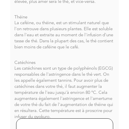
élevée, plus amer sera le thé, et vice-versa.
Théine
La caféine, ou théine, est un stimulant naturel que
l'on retrouve dans plusieurs plantes. Elle est soluble
dans l'eau et extraite au moment de l'infusion d'une
tasse de thé. Dans la plupart des cas, le thé contient
bien moins de caféine que le café.
Catéchines
Les catéchines sont un type de polyphénols (EGCG)
responsables de l'astringence dans le thé vert. On
les appelle également tannins. Pour avoir plus de
catéchines dans votre thé, il faut augmenter la
température de l'eau jusqu'à environ 80 °C. Cela
augmentera également l'astringence et l'amertume
de votre thé du fait de l'augmentation de théine qui
en résultera. Cette température est à proscrire pour
infuser du gyokuro.