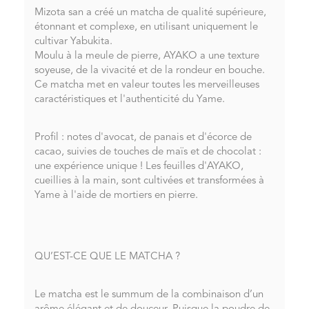
Mizota san a créé un matcha de qualité supérieure,
étonnant et complexe, en utilisant uniquement le
cultivar Yabukita.
Moulu à la meule de pierre, AYAKO a une texture
soyeuse, de la vivacité et de la rondeur en bouche.
Ce matcha met en valeur toutes les merveilleuses
caractéristiques et l'authenticité du Yame.
Profil : notes d'avocat, de panais et d'écorce de
cacao, suivies de touches de maïs et de chocolat :
une expérience unique ! Les feuilles d'AYAKO,
cueillies à la main, sont cultivées et transformées à
Yame à l'aide de mortiers en pierre.
QU’EST-CE QUE LE MATCHA ?
Le matcha est le summum de la combinaison d’un