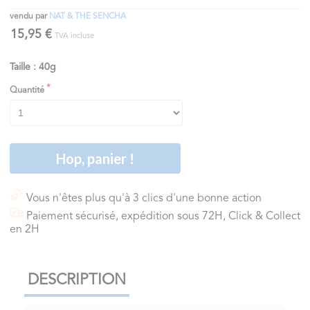
vendu par
NAT & THE SENCHA
15,95 €
TVA incluse
Taille : 40g
Quantité
Hop, panier !
Vous n'êtes plus qu'à 3 clics d'une bonne action
Paiement sécurisé, expédition sous 72H, Click & Collect
en 2H
DESCRIPTION